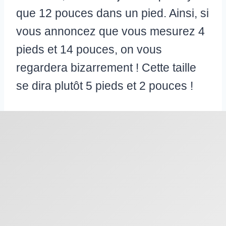
que 12 pouces dans un pied. Ainsi, si
vous annoncez que vous mesurez 4
pieds et 14 pouces, on vous
regardera bizarrement ! Cette taille
se dira plutôt 5 pieds et 2 pouces !