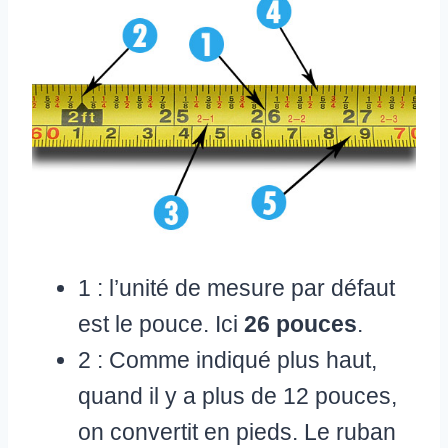
1 : l’unité de mesure par défaut
est le pouce. Ici
26 pouces
.
2 : Comme indiqué plus haut,
quand il y a plus de 12 pouces,
on convertit en pieds. Le ruban