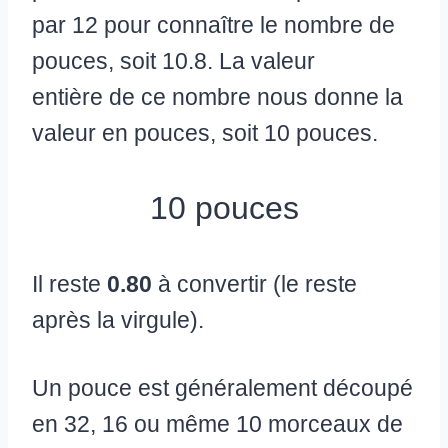
par 12 pour connaître le nombre de
pouces, soit 10.8. La valeur
entière de ce nombre nous donne la
valeur en pouces, soit 10 pouces.
10 pouces
Il reste
0.80
à convertir (le reste
après la virgule).
Un pouce est généralement découpé
en 32, 16 ou même 10 morceaux de