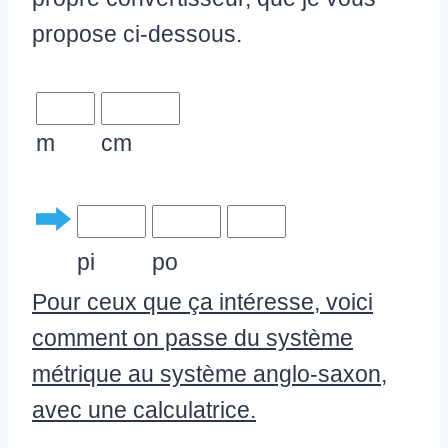
propose ci-dessous.
m
cm
pi
po
Pour ceux que ça intéresse, voici
comment on passe du système
métrique au système anglo-saxon,
avec une calculatrice.