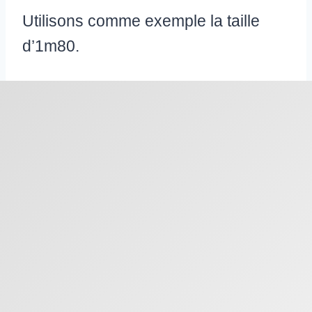
Utilisons comme exemple la taille
d’1m80.