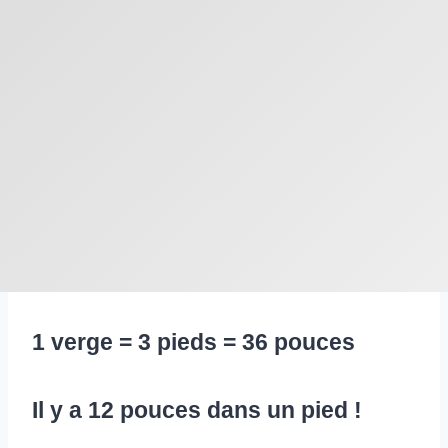
1 verge = 3 pieds = 36 pouces
Il y a 12 pouces dans un pied !