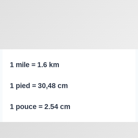
1 mile = 1.6 km
1 pied = 30,48 cm
1 pouce = 2.54 cm