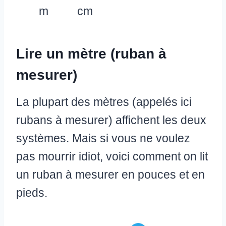
m
cm
Lire un mètre (ruban à
mesurer)
La plupart des mètres (appelés ici
rubans à mesurer) affichent les deux
systèmes. Mais si vous ne voulez
pas mourrir idiot, voici comment on lit
un ruban à mesurer en pouces et en
pieds.