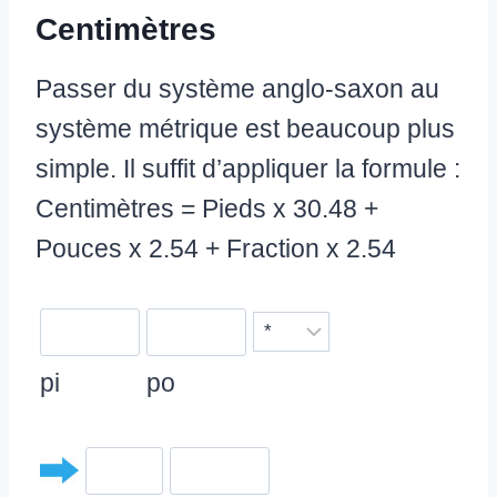
Centimètres
Passer du système anglo-saxon au
système métrique est beaucoup plus
simple. Il suffit d’appliquer la formule :
Centimètres = Pieds x 30.48 +
Pouces x 2.54 + Fraction x 2.54
pi
po