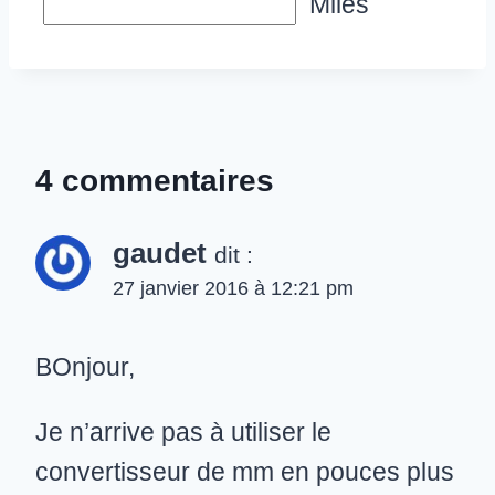
Miles
4 commentaires
gaudet
dit :
27 janvier 2016 à 12:21 pm
BOnjour,
Je n’arrive pas à utiliser le
convertisseur de mm en pouces plus