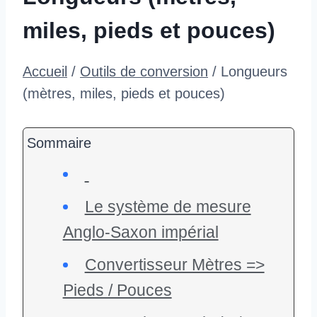
miles, pieds et pouces)
Accueil
/
Outils de conversion
/
Longueurs
(mètres, miles, pieds et pouces)
Sommaire
Le système de mesure
Anglo-Saxon impérial
Convertisseur Mètres =>
Pieds / Pouces