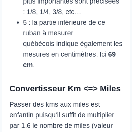
plus importantes sont précisées
: 1/8, 1/4, 3/8, etc…
5 : la partie inférieure de ce
ruban à mesurer
québécois indique également les
mesures en centimètres. Ici
69
cm
.
Convertisseur Km <=> Miles
Passer des kms aux miles est
enfantin puisqu’il suffit de multiplier
par 1.6 le nombre de miles (valeur