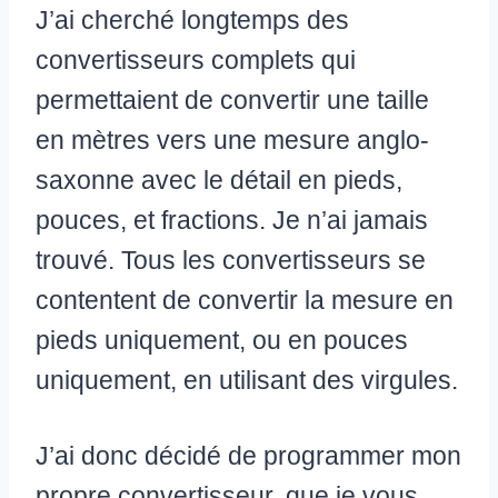
J’ai cherché longtemps des
convertisseurs complets qui
permettaient de convertir une taille
en mètres vers une mesure anglo-
saxonne avec le détail en pieds,
pouces, et fractions. Je n’ai jamais
trouvé. Tous les convertisseurs se
contentent de convertir la mesure en
pieds uniquement, ou en pouces
uniquement, en utilisant des virgules.
J’ai donc décidé de programmer mon
propre convertisseur, que je vous