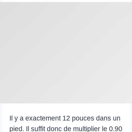
Il y a exactement 12 pouces dans un
pied. Il suffit donc de multiplier le 0.90