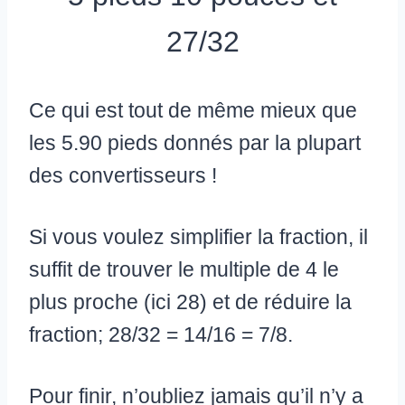
27/32
Ce qui est tout de même mieux que
les 5.90 pieds donnés par la plupart
des convertisseurs !
Si vous voulez simplifier la fraction, il
suffit de trouver le multiple de 4 le
plus proche (ici 28) et de réduire la
fraction; 28/32 = 14/16 = 7/8.
Pour finir, n’oubliez jamais qu’il n’y a