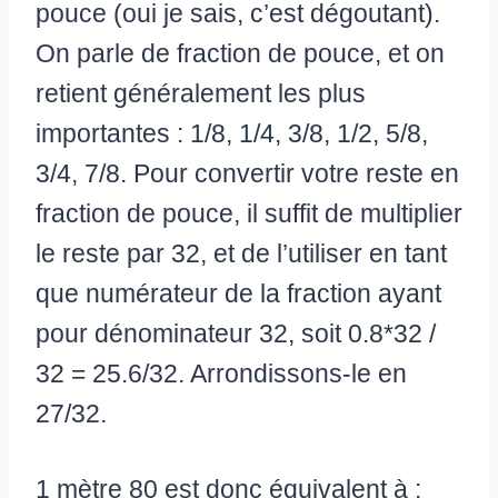
pouce (oui je sais, c’est dégoutant).
On parle de fraction de pouce, et on
retient généralement les plus
importantes : 1/8, 1/4, 3/8, 1/2, 5/8,
3/4, 7/8. Pour convertir votre reste en
fraction de pouce, il suffit de multiplier
le reste par 32, et de l’utiliser en tant
que numérateur de la fraction ayant
pour dénominateur 32, soit 0.8*32 /
32 = 25.6/32. Arrondissons-le en
27/32.
1 mètre 80 est donc équivalent à :