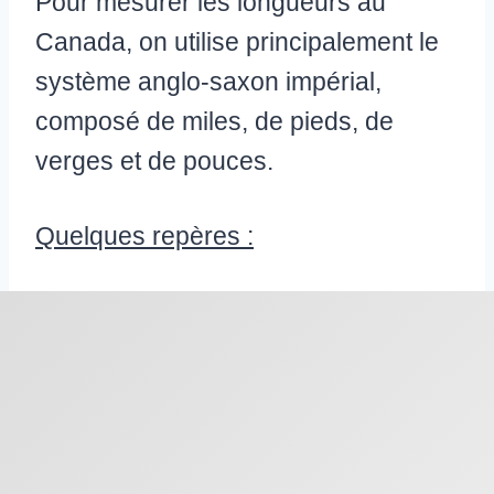
Pour mesurer les longueurs au
Canada, on utilise principalement le
système anglo-saxon impérial,
composé de miles, de pieds, de
verges et de pouces.
Quelques repères :