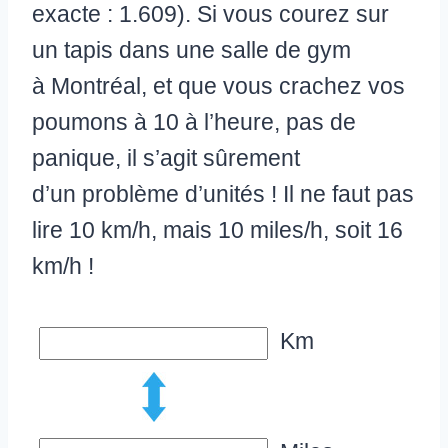
exacte : 1.609). Si vous courez sur
un tapis dans une salle de gym
à Montréal, et que vous crachez vos
poumons à 10 à l’heure, pas de
panique, il s’agit sûrement
d’un problème d’unités ! Il ne faut pas
lire 10 km/h, mais 10 miles/h, soit 16
km/h !
Km