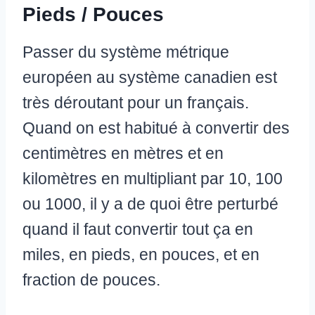
Pieds / Pouces
Passer du système métrique
européen au système canadien est
très déroutant pour un français.
Quand on est habitué à convertir des
centimètres en mètres et en
kilomètres en multipliant par 10, 100
ou 1000, il y a de quoi être perturbé
quand il faut convertir tout ça en
miles, en pieds, en pouces, et en
fraction de pouces.