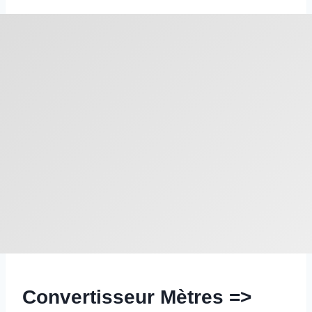
Convertisseur Mètres =>