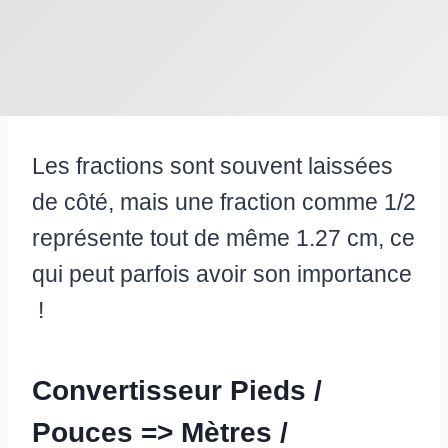
Les fractions sont souvent laissées
de côté, mais une fraction comme 1/2
représente tout de même 1.27 cm, ce
qui peut parfois avoir son importance
!
Convertisseur Pieds /
Pouces => Mètres /