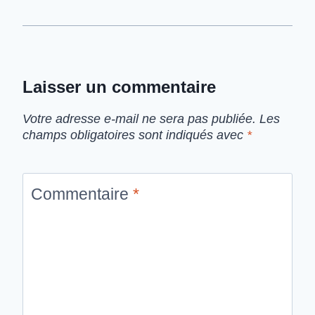
Laisser un commentaire
Votre adresse e-mail ne sera pas publiée.
Les
champs obligatoires sont indiqués avec
*
Commentaire
*