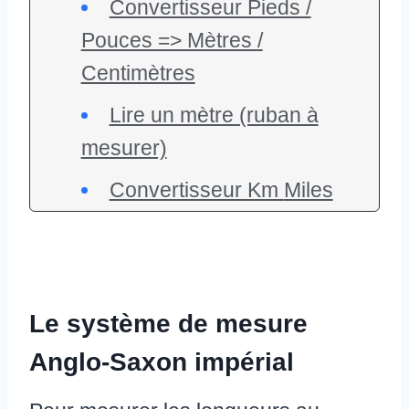
Convertisseur Pieds /
Pouces => Mètres /
Centimètres
Lire un mètre (ruban à
mesurer)
Convertisseur Km Miles
Le système de mesure
Anglo-Saxon impérial