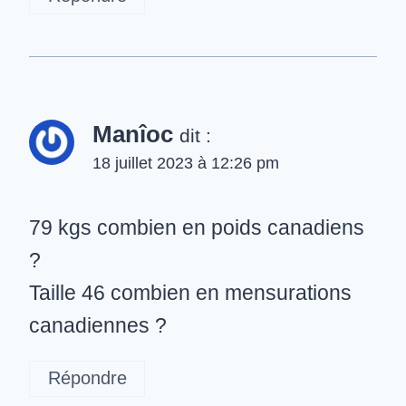
Manîoc
dit :
18 juillet 2023 à 12:26 pm
79 kgs combien en poids canadiens
?
Taille 46 combien en mensurations
canadiennes ?
Répondre