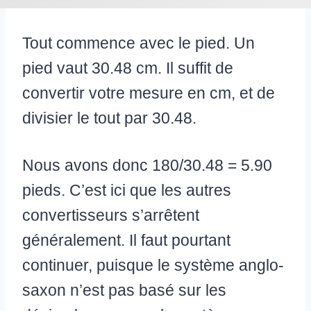
Tout commence avec le pied. Un
pied vaut 30.48 cm. Il suffit de
convertir votre mesure en cm, et de
divisier le tout par 30.48.
Nous avons donc 180/30.48 = 5.90
pieds. C’est ici que les autres
convertisseurs s’arrêtent
généralement. Il faut pourtant
continuer, puisque le système anglo-
saxon n’est pas basé sur les