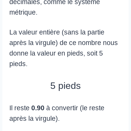
décimales, comme le système
métrique.
La valeur entière (sans la partie
après la virgule) de ce nombre nous
donne la valeur en pieds, soit 5
pieds.
5 pieds
Il reste
0.90
à convertir (le reste
après la virgule).