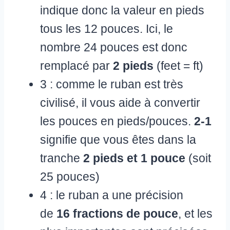
indique donc la valeur en pieds
tous les 12 pouces. Ici, le
nombre 24 pouces est donc
remplacé par
2 pieds
(feet = ft)
3 : comme le ruban est très
civilisé, il vous aide à convertir
les pouces en pieds/pouces.
2-1
signifie que vous êtes dans la
tranche
2 pieds et 1 pouce
(soit
25 pouces)
4 : le ruban a une précision
de
16 fractions de pouce
, et les