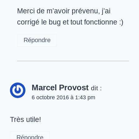
Merci de m’avoir prévenu, j’ai
corrigé le bug et tout fonctionne :)
Répondre
Marcel Provost
dit :
6 octobre 2016 à 1:43 pm
Très utile!
Répondre