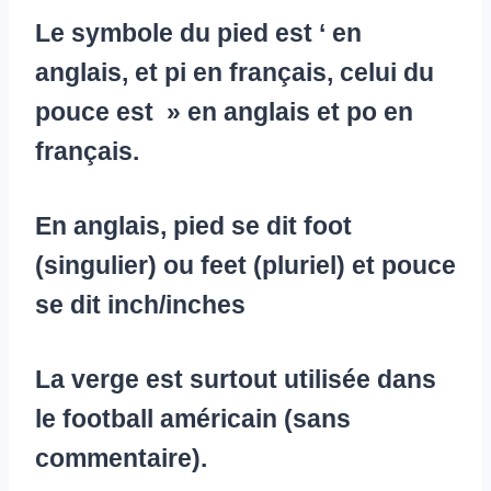
Le symbole du pied est ‘ en
anglais, et pi en français, celui du
pouce est » en anglais et po en
français.
En anglais, pied se dit foot
(singulier) ou feet (pluriel) et pouce
se dit inch/inches
La verge est surtout utilisée dans
le football américain (sans
commentaire).