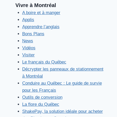
Vivre à Montréal
A boire et à manger
Applis
Apprendre l’anglais
Bons Plans
News
Vidéos
Visiter
Le français du Québec
Décrypter les panneaux de stationnement
à Montréal
Conduire au Québec : Le guide de survie
pour les Français
Outils de conversion
La flore du Québec
ShakePay, la solution idéale pour acheter