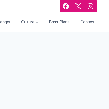
manger
Culture
Bons Plans
Contact