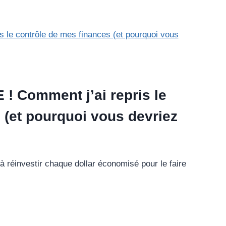
 Comment j’ai repris le
 (et pourquoi vous devriez
à réinvestir chaque dollar économisé pour le faire