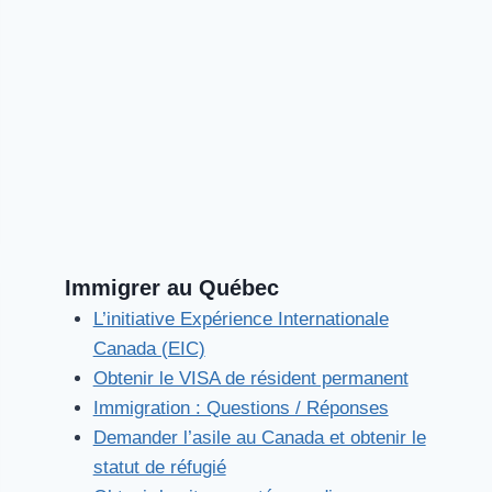
Immigrer au Québec
L’initiative Expérience Internationale
Canada (EIC)
Obtenir le VISA de résident permanent
Immigration : Questions / Réponses
Demander l’asile au Canada et obtenir le
statut de réfugié