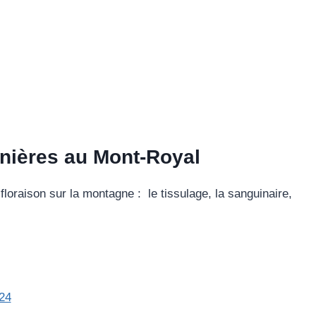
anières au Mont-Royal
oraison sur la montagne : le tissulage, la sanguinaire,