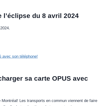
 l’éclipse du 8 avril 2024
 2024.
echarger sa carte OPUS avec
de Montréal! Les transports en commun viennent de faire