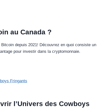
oin au Canada ?
 Bitcoin depuis 2021! Découvrez en quoi consiste un
vantage pour investir dans la cryptomonnaie.
rir l’Univers des Cowboys