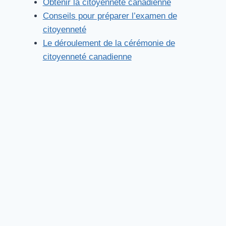
Obtenir la citoyenneté canadienne
Conseils pour préparer l’examen de
citoyenneté
Le déroulement de la cérémonie de
citoyenneté canadienne