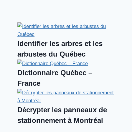
Identifier les arbres et les
arbustes du Québec
Dictionnaire Québec –
France
Décrypter les panneaux de
stationnement à Montréal