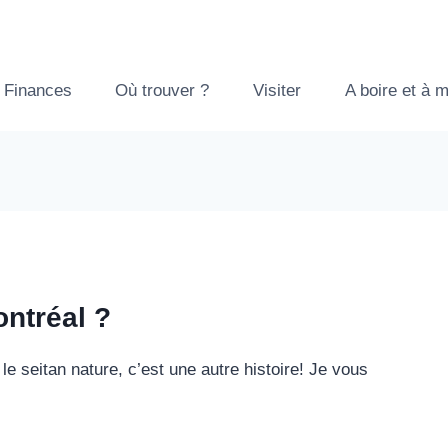
Finances
Où trouver ?
Visiter
A boire et à 
ontréal ?
 le seitan nature, c’est une autre histoire! Je vous