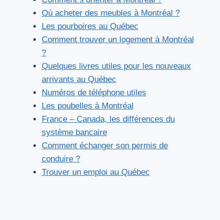
Où acheter des meubles à Montréal ?
Les pourboires au Québec
Comment trouver un logement à Montréal
?
Quelques livres utiles pour les nouveaux
arrivants au Québec
Numéros de téléphone utiles
Les poubelles à Montréal
France – Canada, les différences du
système bancaire
Comment échanger son permis de
conduire ?
Trouver un emploi au Québec