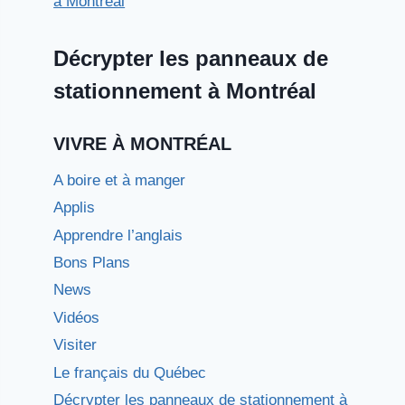
Décrypter les panneaux de
stationnement à Montréal
VIVRE À MONTRÉAL
A boire et à manger
Applis
Apprendre l’anglais
Bons Plans
News
Vidéos
Visiter
Le français du Québec
Décrypter les panneaux de stationnement à