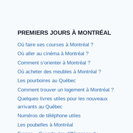
PREMIERS JOURS À MONTRÉAL
Où faire ses courses à Montréal ?
Où aller au cinéma à Montréal ?
Comment s’orienter à Montréal ?
Où acheter des meubles à Montréal ?
Les pourboires au Québec
Comment trouver un logement à Montréal ?
Quelques livres utiles pour les nouveaux
arrivants au Québec
Numéros de téléphone utiles
Les poubelles à Montréal