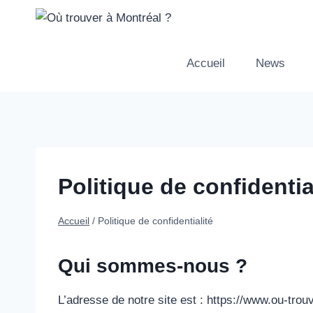
Aller
au
contenu
Accueil
News
Politique de confidentia
Accueil
/
Politique de confidentialité
Qui sommes-nous ?
L’adresse de notre site est : https://www.ou-trou