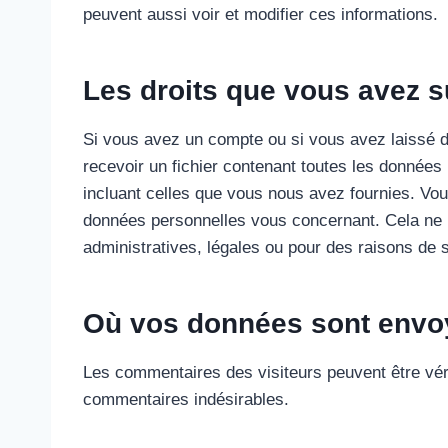
peuvent aussi voir et modifier ces informations.
Les droits que vous avez 
Si vous avez un compte ou si vous avez laissé 
recevoir un fichier contenant toutes les données
incluant celles que vous nous avez fournies. V
données personnelles vous concernant. Cela ne 
administratives, légales ou pour des raisons de s
Où vos données sont envo
Les commentaires des visiteurs peuvent être véri
commentaires indésirables.