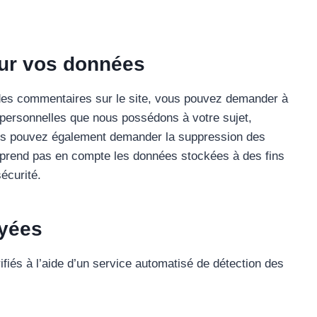
sur vos données
des commentaires sur le site, vous pouvez demander à
 personnelles que nous possédons à votre sujet,
ous pouvez également demander la suppression des
prend pas en compte les données stockées à des fins
écurité.
yées
fiés à l’aide d’un service automatisé de détection des