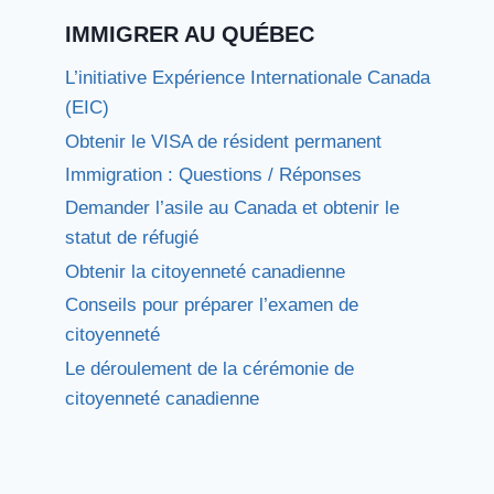
IMMIGRER AU QUÉBEC
L’initiative Expérience Internationale Canada
(EIC)
Obtenir le VISA de résident permanent
Immigration : Questions / Réponses
Demander l’asile au Canada et obtenir le
statut de réfugié
Obtenir la citoyenneté canadienne
Conseils pour préparer l’examen de
citoyenneté
Le déroulement de la cérémonie de
citoyenneté canadienne