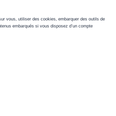
ur vous, utiliser des cookies, embarquer des outils de
contenus embarqués si vous disposez d’un compte