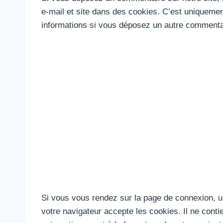
e-mail et site dans des cookies. C’est uniquement
informations si vous déposez un autre commentai
Si vous vous rendez sur la page de connexion, u
votre navigateur accepte les cookies. Il ne cont