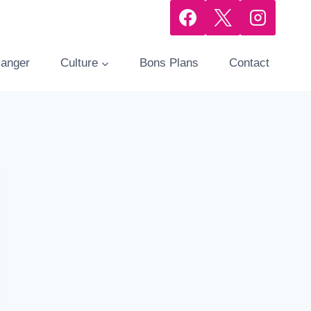
manger
Culture
Bons Plans
Contact