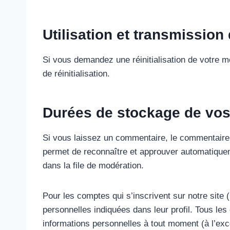
Utilisation et transmissio
Si vous demandez une réinitialisation de votre m
de réinitialisation.
Durées de stockage de vo
Si vous laissez un commentaire, le commentaire
permet de reconnaître et approuver automatiquem
dans la file de modération.
Pour les comptes qui s’inscrivent sur notre site
personnelles indiquées dans leur profil. Tous le
informations personnelles à tout moment (à l’exce