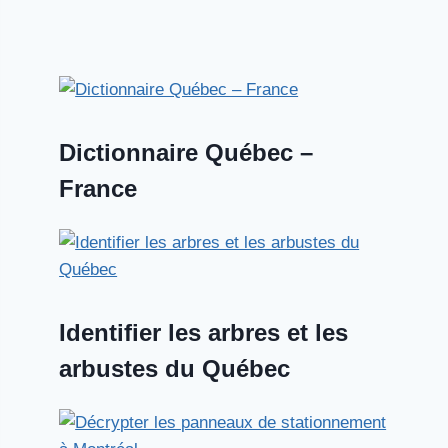
Dictionnaire Québec –
France
Identifier les arbres et les
arbustes du Québec