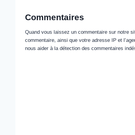
Commentaires
Quand vous laissez un commentaire sur notre sit
commentaire, ainsi que votre adresse IP et l’agen
nous aider à la détection des commentaires indé