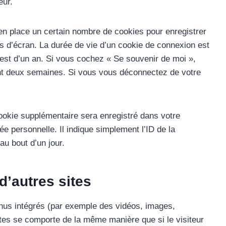
eur.
n place un certain nombre de cookies pour enregistrer
s d’écran. La durée de vie d’un cookie de connexion est
n est d’un an. Si vous cochez « Se souvenir de moi »,
nt deux semaines. Si vous vous déconnectez de votre
cookie supplémentaire sera enregistré dans votre
 personnelle. Il indique simplement l’ID de la
au bout d’un jour.
’autres sites
enus intégrés (par exemple des vidéos, images,
ites se comporte de la même manière que si le visiteur