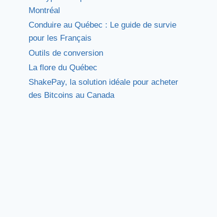
Montréal
Conduire au Québec : Le guide de survie
pour les Français
Outils de conversion
La flore du Québec
ShakePay, la solution idéale pour acheter
des Bitcoins au Canada