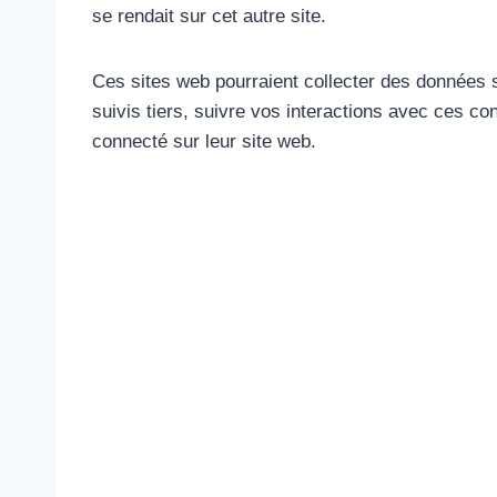
se rendait sur cet autre site.
Ces sites web pourraient collecter des données s
suivis tiers, suivre vos interactions avec ces 
connecté sur leur site web.