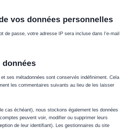
n de vos données personnelles
ot de passe, votre adresse IP sera incluse dans l’e-mail
s données
 et ses métadonnées sont conservés indéfiniment. Cela
ent les commentaires suivants au lieu de les laisser
 (le cas échéant), nous stockons également les données
s comptes peuvent voir, modifier ou supprimer leurs
ption de leur identifiant). Les gestionnaires du site