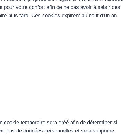
 pour votre confort afin de ne pas avoir à saisir ces
re plus tard. Ces cookies expirent au bout d’un an.
n cookie temporaire sera créé afin de déterminer si
ient pas de données personnelles et sera supprimé