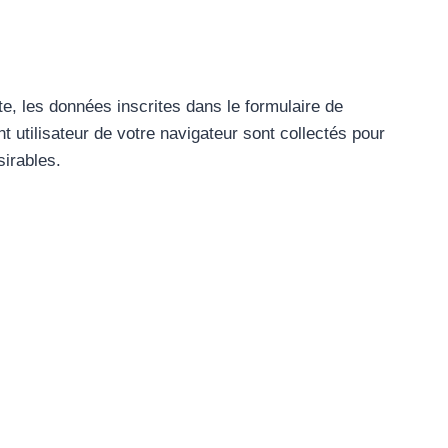
e, les données inscrites dans le formulaire de
t utilisateur de votre navigateur sont collectés pour
sirables.