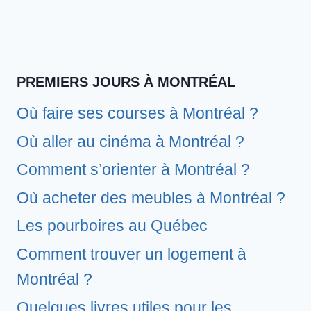
PREMIERS JOURS À MONTRÉAL
Où faire ses courses à Montréal ?
Où aller au cinéma à Montréal ?
Comment s’orienter à Montréal ?
Où acheter des meubles à Montréal ?
Les pourboires au Québec
Comment trouver un logement à
Montréal ?
Quelques livres utiles pour les