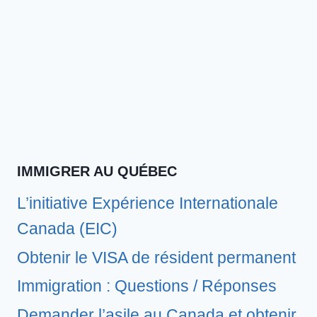
IMMIGRER AU QUÉBEC
L’initiative Expérience Internationale
Canada (EIC)
Obtenir le VISA de résident permanent
Immigration : Questions / Réponses
Demander l’asile au Canada et obtenir