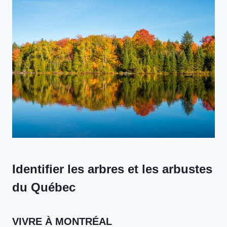
Identifier les arbres et les arbustes
du Québec
VIVRE À MONTRÉAL