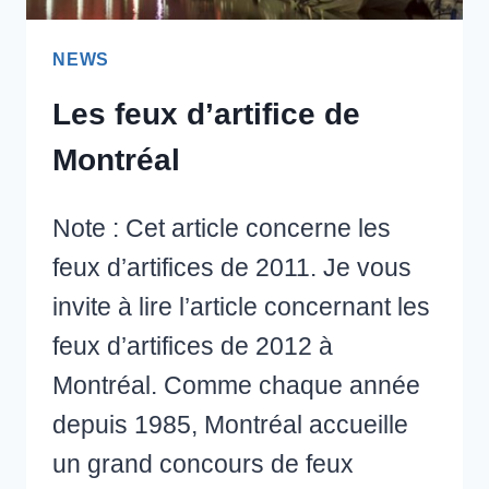
NEWS
Les feux d’artifice de
Montréal
Note : Cet article concerne les
feux d’artifices de 2011. Je vous
invite à lire l’article concernant les
feux d’artifices de 2012 à
Montréal. Comme chaque année
depuis 1985, Montréal accueille
un grand concours de feux