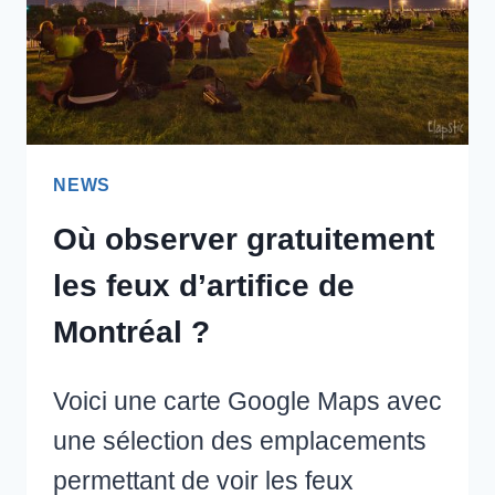
NEWS
Où observer gratuitement
les feux d’artifice de
Montréal ?
Voici une carte Google Maps avec
une sélection des emplacements
permettant de voir les feux