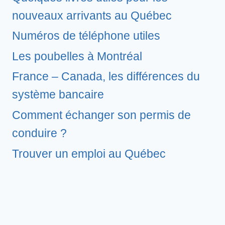
nouveaux arrivants au Québec
Numéros de téléphone utiles
Les poubelles à Montréal
France – Canada, les différences du
système bancaire
Comment échanger son permis de
conduire ?
Trouver un emploi au Québec