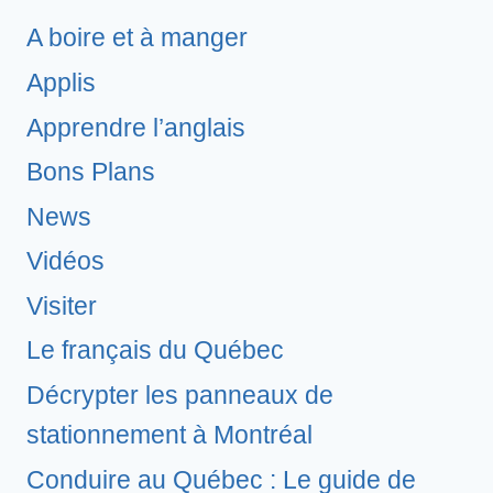
A boire et à manger
Applis
Apprendre l’anglais
Bons Plans
News
Vidéos
Visiter
Le français du Québec
Décrypter les panneaux de
stationnement à Montréal
Conduire au Québec : Le guide de