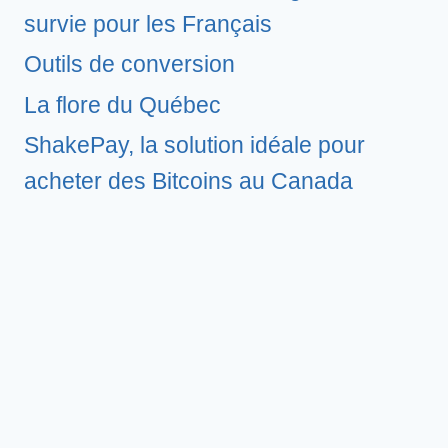
survie pour les Français
Outils de conversion
La flore du Québec
ShakePay, la solution idéale pour
acheter des Bitcoins au Canada