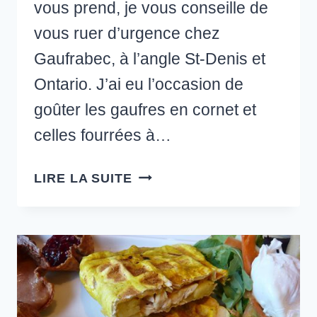
vous prend, je vous conseille de
vous ruer d’urgence chez
Gaufrabec, à l’angle St-Denis et
Ontario. J’ai eu l’occasion de
goûter les gaufres en cornet et
celles fourrées à…
GAUFRABEC
LIRE LA SUITE