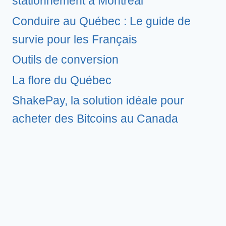
stationnement à Montréal
Conduire au Québec : Le guide de
survie pour les Français
Outils de conversion
La flore du Québec
ShakePay, la solution idéale pour
acheter des Bitcoins au Canada