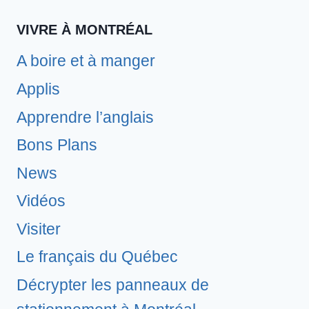
VIVRE À MONTRÉAL
A boire et à manger
Applis
Apprendre l’anglais
Bons Plans
News
Vidéos
Visiter
Le français du Québec
Décrypter les panneaux de