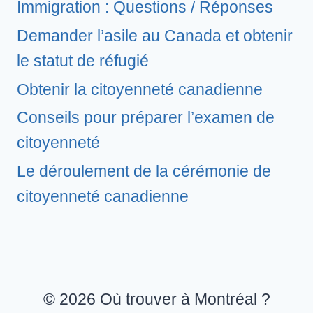
Immigration : Questions / Réponses
Demander l’asile au Canada et obtenir
le statut de réfugié
Obtenir la citoyenneté canadienne
Conseils pour préparer l’examen de
citoyenneté
Le déroulement de la cérémonie de
citoyenneté canadienne
© 2026 Où trouver à Montréal ?