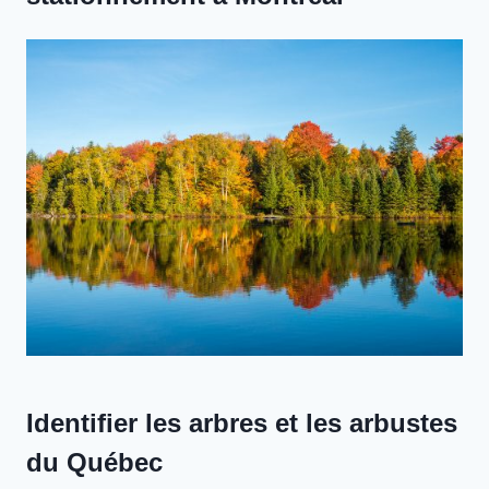
Identifier les arbres et les arbustes
du Québec