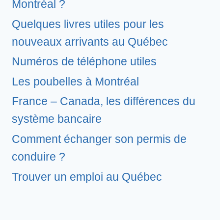
Montréal ?
Quelques livres utiles pour les
nouveaux arrivants au Québec
Numéros de téléphone utiles
Les poubelles à Montréal
France – Canada, les différences du
système bancaire
Comment échanger son permis de
conduire ?
Trouver un emploi au Québec