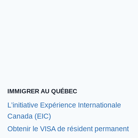
IMMIGRER AU QUÉBEC
L’initiative Expérience Internationale
Canada (EIC)
Obtenir le VISA de résident permanent