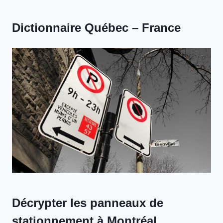
Dictionnaire Québec – France
Décrypter les panneaux de
stationnement à Montréal