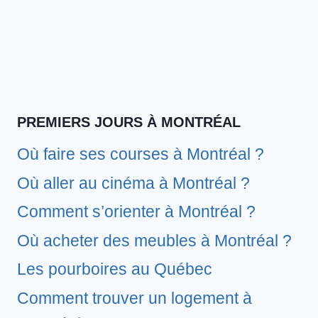
PREMIERS JOURS À MONTRÉAL
Où faire ses courses à Montréal ?
Où aller au cinéma à Montréal ?
Comment s’orienter à Montréal ?
Où acheter des meubles à Montréal ?
Les pourboires au Québec
Comment trouver un logement à