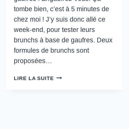
tombe bien, c’est à 5 minutes de
chez moi ! J’y suis donc allé ce
week-end, pour tester leurs
brunchs à base de gaufres. Deux
formules de brunchs sont
proposées…
ENGAUFREZ-
LIRE LA SUITE
VOUS