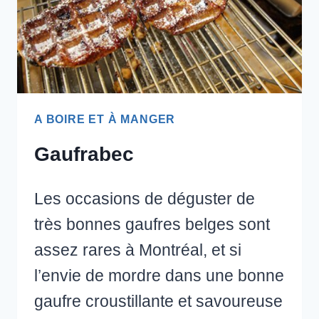
A BOIRE ET À MANGER
Gaufrabec
Les occasions de déguster de
très bonnes gaufres belges sont
assez rares à Montréal, et si
l’envie de mordre dans une bonne
gaufre croustillante et savoureuse