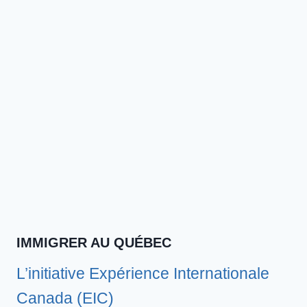
IMMIGRER AU QUÉBEC
L’initiative Expérience Internationale
Canada (EIC)