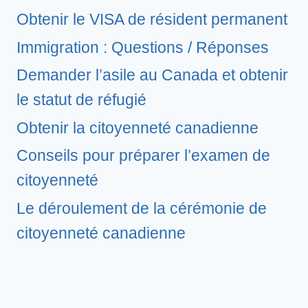
Obtenir le VISA de résident permanent
Immigration : Questions / Réponses
Demander l’asile au Canada et obtenir
le statut de réfugié
Obtenir la citoyenneté canadienne
Conseils pour préparer l’examen de
citoyenneté
Le déroulement de la cérémonie de
citoyenneté canadienne