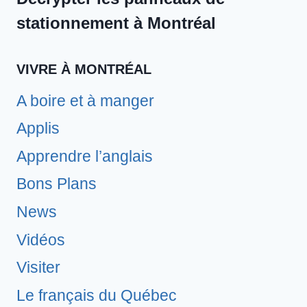
stationnement à Montréal
VIVRE À MONTRÉAL
A boire et à manger
Applis
Apprendre l’anglais
Bons Plans
News
Vidéos
Visiter
Le français du Québec