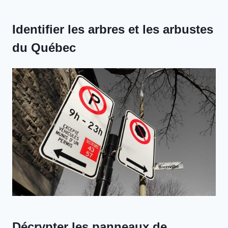
Identifier les arbres et les arbustes
du Québec
Décrypter les panneaux de