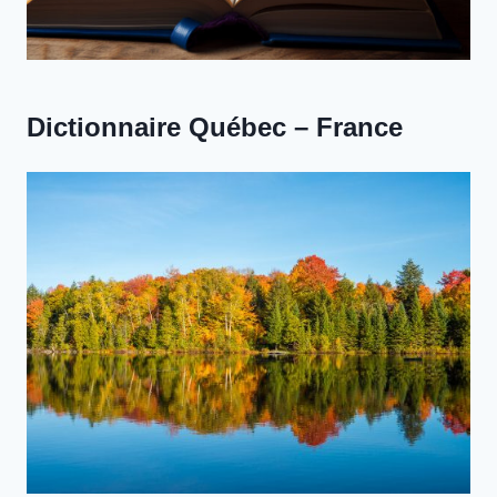
Dictionnaire Québec – France