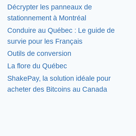
Décrypter les panneaux de
stationnement à Montréal
Conduire au Québec : Le guide de
survie pour les Français
Outils de conversion
La flore du Québec
ShakePay, la solution idéale pour
acheter des Bitcoins au Canada