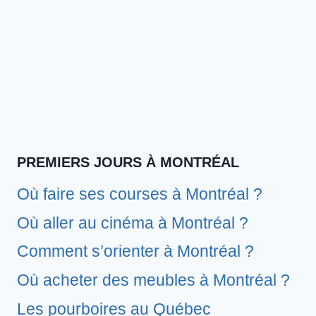
PREMIERS JOURS À MONTRÉAL
Où faire ses courses à Montréal ?
Où aller au cinéma à Montréal ?
Comment s’orienter à Montréal ?
Où acheter des meubles à Montréal ?
Les pourboires au Québec