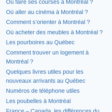
Où faire ses courses à Montréal ?
Où aller au cinéma à Montréal ?
Comment s’orienter à Montréal ?
Où acheter des meubles à Montréal ?
Les pourboires au Québec
Comment trouver un logement à
Montréal ?
Quelques livres utiles pour les
nouveaux arrivants au Québec
Numéros de téléphone utiles
Les poubelles à Montréal
France – Canada, les différences du