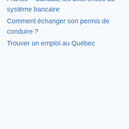
système bancaire
Comment échanger son permis de
conduire ?
Trouver un emploi au Québec