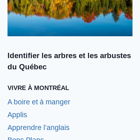
Identifier les arbres et les arbustes
du Québec
VIVRE À MONTRÉAL
A boire et à manger
Applis
Apprendre l’anglais