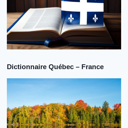
Dictionnaire Québec – France