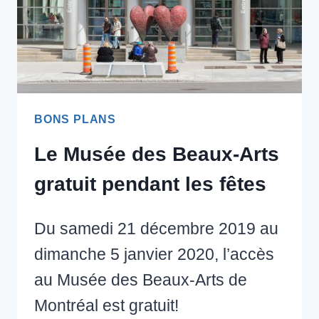
BONS PLANS
Le Musée des Beaux-Arts
gratuit pendant les fêtes
Du samedi 21 décembre 2019 au
dimanche 5 janvier 2020, l’accès
au Musée des Beaux-Arts de
Montréal est gratuit!