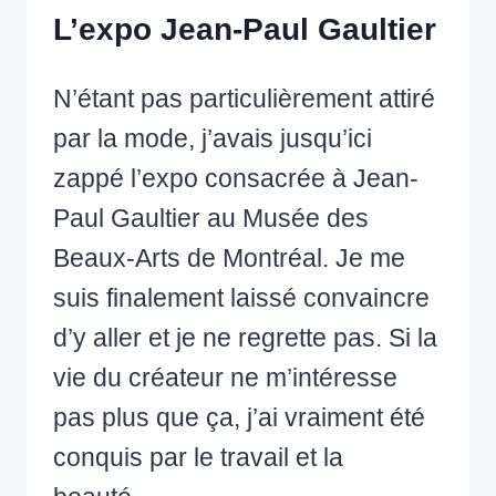
L’expo Jean-Paul Gaultier
N’étant pas particulièrement attiré
par la mode, j’avais jusqu’ici
zappé l’expo consacrée à Jean-
Paul Gaultier au Musée des
Beaux-Arts de Montréal. Je me
suis finalement laissé convaincre
d’y aller et je ne regrette pas. Si la
vie du créateur ne m’intéresse
pas plus que ça, j’ai vraiment été
conquis par le travail et la