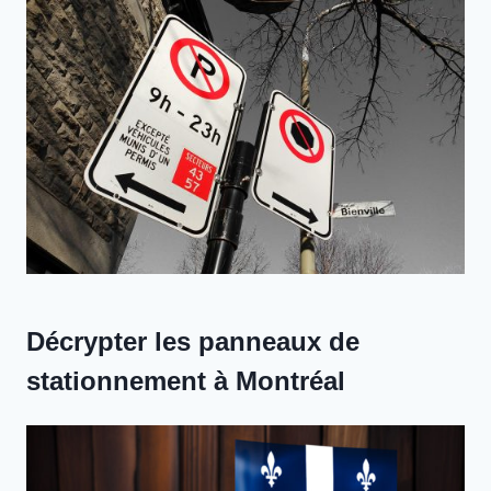
Décrypter les panneaux de
stationnement à Montréal