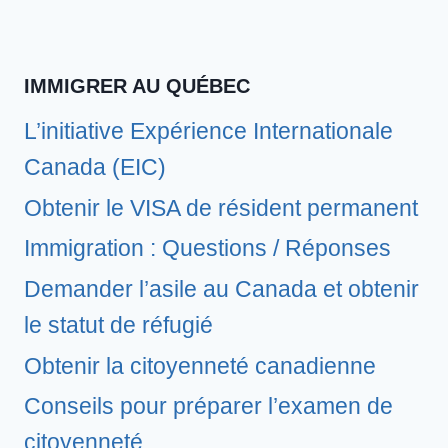
IMMIGRER AU QUÉBEC
L’initiative Expérience Internationale
Canada (EIC)
Obtenir le VISA de résident permanent
Immigration : Questions / Réponses
Demander l’asile au Canada et obtenir
le statut de réfugié
Obtenir la citoyenneté canadienne
Conseils pour préparer l’examen de
citoyenneté