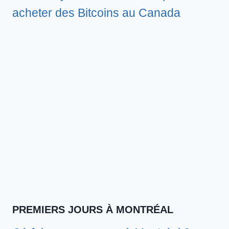
acheter des Bitcoins au Canada
PREMIERS JOURS À MONTRÉAL