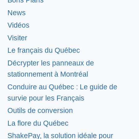
Bons Plans
News
Vidéos
Visiter
Le français du Québec
Décrypter les panneaux de
stationnement à Montréal
Conduire au Québec : Le guide de
survie pour les Français
Outils de conversion
La flore du Québec
ShakePay, la solution idéale pour