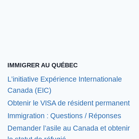
IMMIGRER AU QUÉBEC
L’initiative Expérience Internationale
Canada (EIC)
Obtenir le VISA de résident permanent
Immigration : Questions / Réponses
Demander l’asile au Canada et obtenir