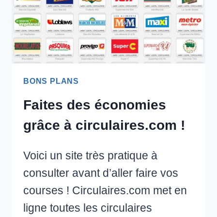
BONS PLANS
Faites des économies
grâce à circulaires.com !
Voici un site très pratique à
consulter avant d’aller faire vos
courses ! Circulaires.com met en
ligne toutes les circulaires