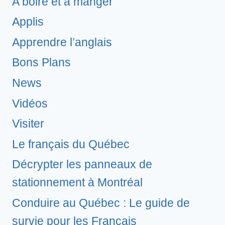
A boire et à manger
Applis
Apprendre l’anglais
Bons Plans
News
Vidéos
Visiter
Le français du Québec
Décrypter les panneaux de
stationnement à Montréal
Conduire au Québec : Le guide de
survie pour les Français