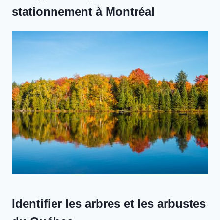
stationnement à Montréal
Identifier les arbres et les arbustes