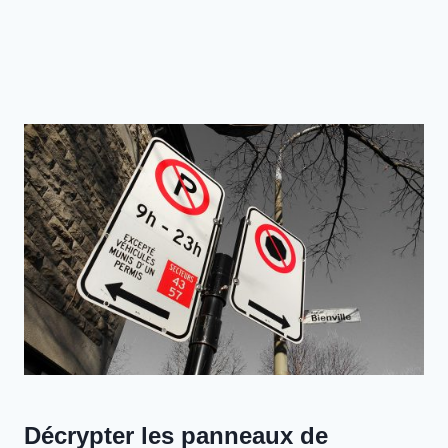
Décrypter les panneaux de