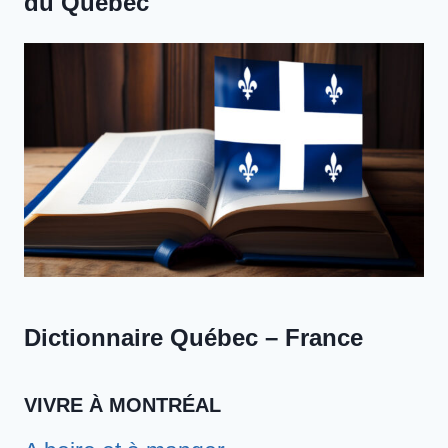
du Québec
Dictionnaire Québec – France
VIVRE À MONTRÉAL