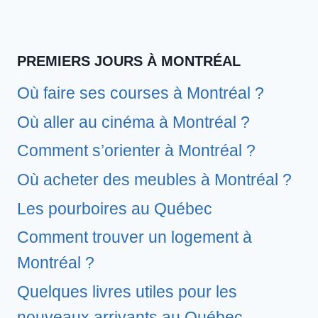
PREMIERS JOURS À MONTRÉAL
Où faire ses courses à Montréal ?
Où aller au cinéma à Montréal ?
Comment s’orienter à Montréal ?
Où acheter des meubles à Montréal ?
Les pourboires au Québec
Comment trouver un logement à
Montréal ?
Quelques livres utiles pour les
nouveaux arrivants au Québec