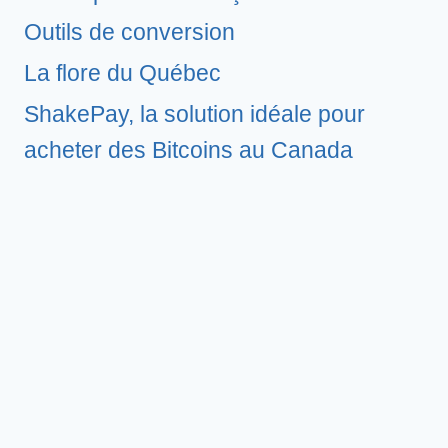
Outils de conversion
La flore du Québec
ShakePay, la solution idéale pour
acheter des Bitcoins au Canada