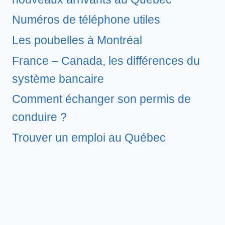
Numéros de téléphone utiles
Les poubelles à Montréal
France – Canada, les différences du
système bancaire
Comment échanger son permis de
conduire ?
Trouver un emploi au Québec