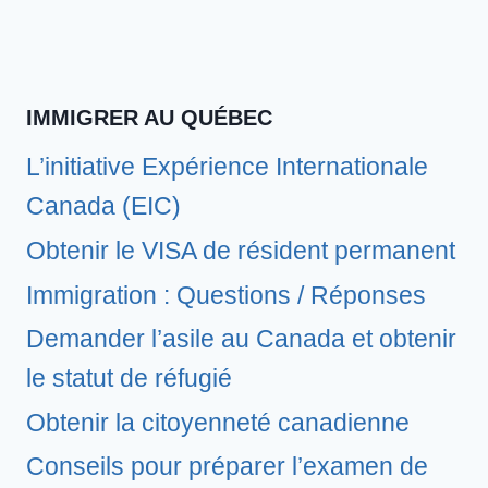
IMMIGRER AU QUÉBEC
L’initiative Expérience Internationale
Canada (EIC)
Obtenir le VISA de résident permanent
Immigration : Questions / Réponses
Demander l’asile au Canada et obtenir
le statut de réfugié
Obtenir la citoyenneté canadienne
Conseils pour préparer l’examen de