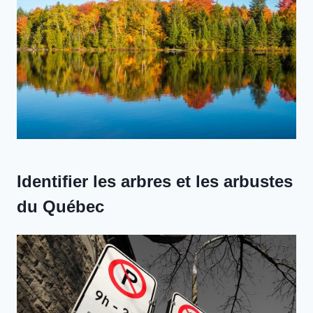
Identifier les arbres et les arbustes
du Québec