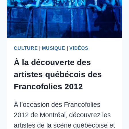
CULTURE
|
MUSIQUE
|
VIDÉOS
À la découverte des
artistes québécois des
Francofolies 2012
À l’occasion des Francofolies
2012 de Montréal, découvrez les
artistes de la scène québécoise et