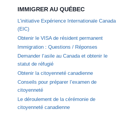
IMMIGRER AU QUÉBEC
L’initiative Expérience Internationale Canada
(EIC)
Obtenir le VISA de résident permanent
Immigration : Questions / Réponses
Demander l’asile au Canada et obtenir le
statut de réfugié
Obtenir la citoyenneté canadienne
Conseils pour préparer l’examen de
citoyenneté
Le déroulement de la cérémonie de
citoyenneté canadienne