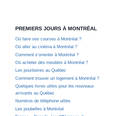
PREMIERS JOURS À MONTRÉAL
Où faire ses courses à Montréal ?
Où aller au cinéma à Montréal ?
Comment s’orienter à Montréal ?
Où acheter des meubles à Montréal ?
Les pourboires au Québec
Comment trouver un logement à Montréal ?
Quelques livres utiles pour les nouveaux
arrivants au Québec
Numéros de téléphone utiles
Les poubelles à Montréal