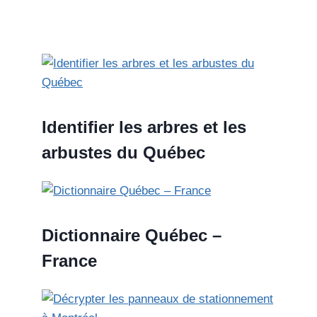
Identifier les arbres et les
arbustes du Québec
Dictionnaire Québec –
France