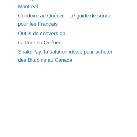
Montréal
Conduire au Québec : Le guide de survie
pour les Français
Outils de conversion
La flore du Québec
ShakePay, la solution idéale pour acheter
des Bitcoins au Canada