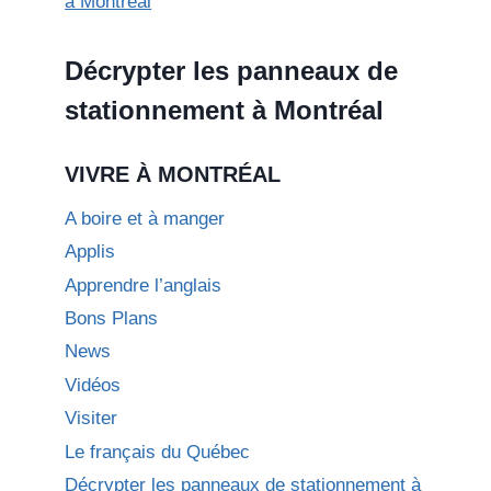
Décrypter les panneaux de
stationnement à Montréal
VIVRE À MONTRÉAL
A boire et à manger
Applis
Apprendre l’anglais
Bons Plans
News
Vidéos
Visiter
Le français du Québec
Décrypter les panneaux de stationnement à