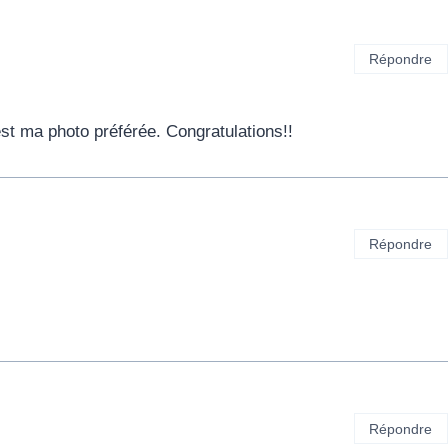
Répondre
st ma photo préférée. Congratulations!!
Répondre
Répondre