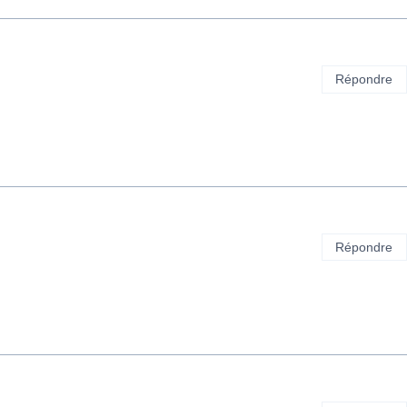
Répondre
Répondre