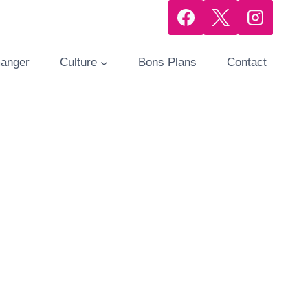
manger
Culture
Bons Plans
Contact