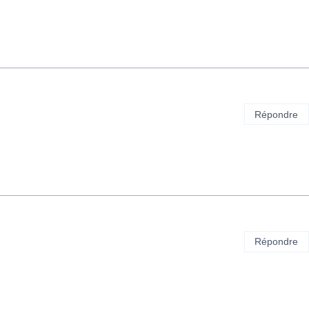
Répondre
Répondre