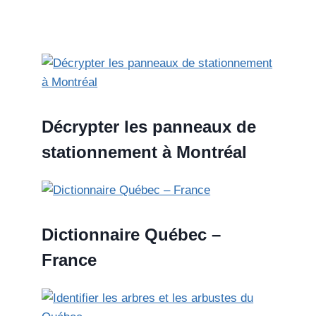
Décrypter les panneaux de
stationnement à Montréal
Dictionnaire Québec –
France