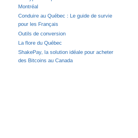
Montréal
Conduire au Québec : Le guide de survie
pour les Français
Outils de conversion
La flore du Québec
ShakePay, la solution idéale pour acheter
des Bitcoins au Canada