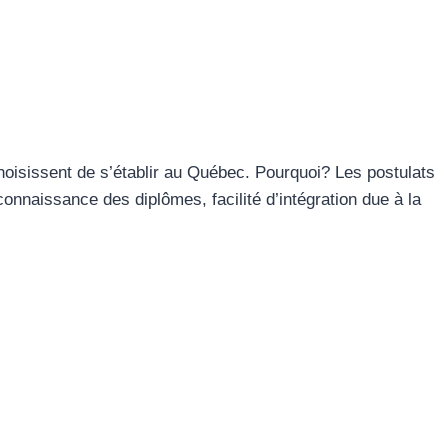
isissent de s’établir au Québec. Pourquoi? Les postulats
connaissance des diplômes, facilité d’intégration due à la