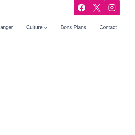
manger
Culture
Bons Plans
Contact