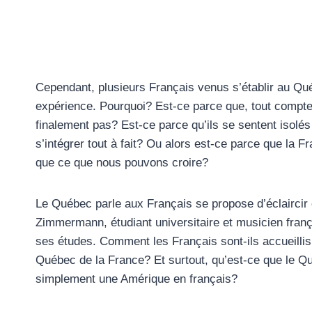
Cependant, plusieurs Français venus s’établir au Qu
expérience. Pourquoi? Est-ce parce que, tout compte fa
finalement pas? Est-ce parce qu’ils se sentent isolés
s’intégrer tout à fait? Ou alors est-ce parce que la 
que ce que nous pouvons croire?
Le Québec parle aux Français se propose d’éclaircir c
Zimmermann, étudiant universitaire et musicien fran
ses études. Comment les Français sont-ils accueilli
Québec de la France? Et surtout, qu’est-ce que le Q
simplement une Amérique en français?