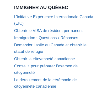
IMMIGRER AU QUÉBEC
L’initiative Expérience Internationale Canada
(EIC)
Obtenir le VISA de résident permanent
Immigration : Questions / Réponses
Demander l’asile au Canada et obtenir le
statut de réfugié
Obtenir la citoyenneté canadienne
Conseils pour préparer l’examen de
citoyenneté
Le déroulement de la cérémonie de
citoyenneté canadienne