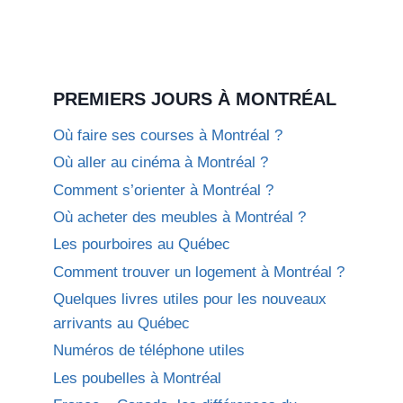
PREMIERS JOURS À MONTRÉAL
Où faire ses courses à Montréal ?
Où aller au cinéma à Montréal ?
Comment s’orienter à Montréal ?
Où acheter des meubles à Montréal ?
Les pourboires au Québec
Comment trouver un logement à Montréal ?
Quelques livres utiles pour les nouveaux
arrivants au Québec
Numéros de téléphone utiles
Les poubelles à Montréal