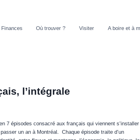
Finances
Où trouver ?
Visiter
A boire et à 
is, l’intégrale
en 7 épisodes consacré aux français qui viennent s’installer
 passer un an à Montréal. Chaque épisode traite d’un