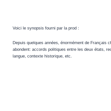
Voici le synopsis fourni par la prod :
Depuis quelques années, énormément de Français cho
abondent: accords politiques entre les deux états, re
langue, contexte historique, etc.