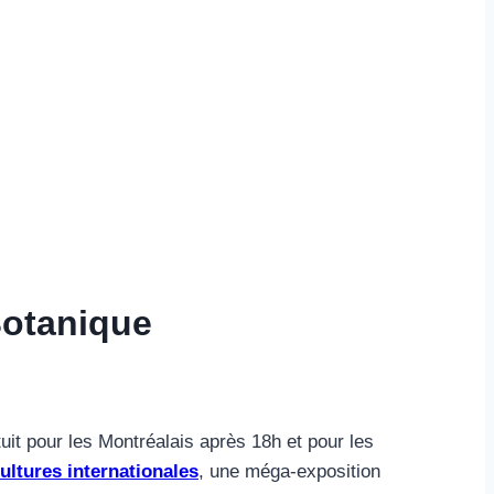
 Botanique
tuit pour les Montréalais après 18h et pour les
ultures internationales
, une méga-exposition