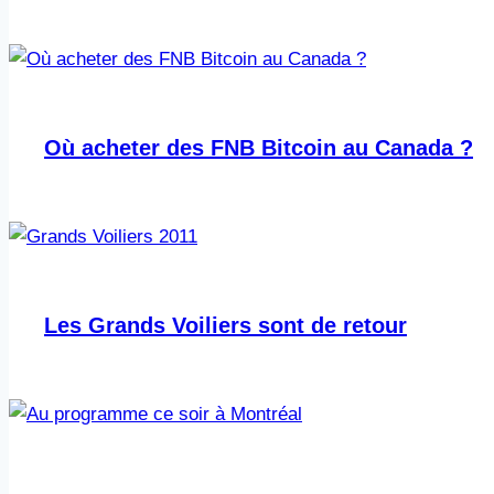
Où acheter des FNB Bitcoin au Canada ?
Les Grands Voiliers sont de retour