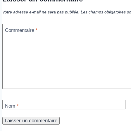
Votre adresse e-mail ne sera pas publiée.
Les champs obligatoires s
Commentaire
*
Nom
*