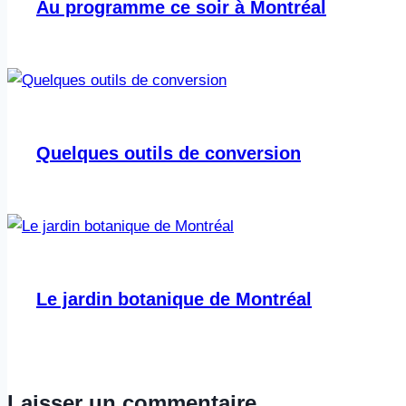
Au programme ce soir à Montréal
Quelques outils de conversion
Le jardin botanique de Montréal
Laisser un commentaire