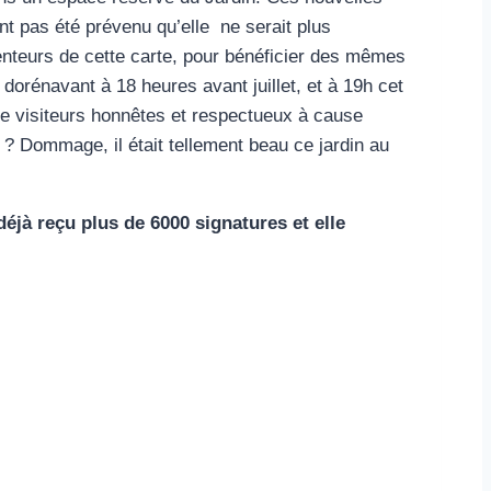
t pas été prévenu qu’elle ne serait plus
enteurs de cette carte, pour bénéficier des mêmes
dorénavant à 18 heures avant juillet, et à 19h cet
de visiteurs honnêtes et respectueux à cause
e ? Dommage, il était tellement beau ce jardin au
 déjà reçu plus de 6000 signatures et elle