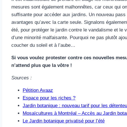
mesures sont également malhonnêtes, car ceux qui ont 
suffisante pour accéder aux jardins. Un nouveau pass 
avantages qu’avec la carte seule. Signalons également 
été, pour protéger le jardin contre le vandalisme et 
d’une minorité malfaisante. Pourquoi ne pas plutôt ajou
coucher du soleil et à l’aube…
Si vous voulez protester contre ces nouvelles mes
n’attend plus que la vôtre !
Sources :
Pétition Avaaz
Espace pour les riches ?
Jardin botanique : nouveau tarif pour les détente
Mosaïcultures à Montréal – Accès au Jardin botani
Le Jardin botanique privatisé pour l’été