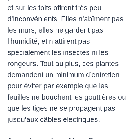
et sur les toits offrent très peu
d’inconvénients. Elles n’abîment pas
les murs, elles ne gardent pas
l’humidité, et n’attirent pas
spécialement les insectes ni les
rongeurs. Tout au plus, ces plantes
demandent un minimum d’entretien
pour éviter par exemple que les
feuilles ne bouchent les gouttières ou
que les tiges ne se propagent pas
jusqu’aux câbles électriques.