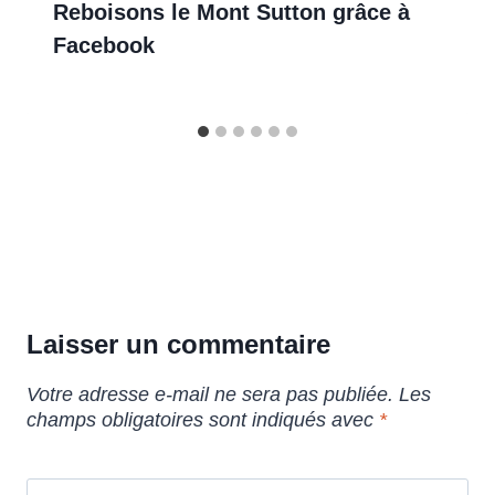
Reboisons le Mont Sutton grâce à
Facebook
Laisser un commentaire
Votre adresse e-mail ne sera pas publiée.
Les
champs obligatoires sont indiqués avec
*