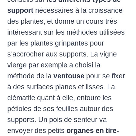
support
nécessaires à la croissance
des plantes, et donne un cours très
intéressant sur les méthodes utilisées
par les plantes grinpantes pour
s’accrocher aux supports. La vigne
vierge par exemple a choisi la
méthode de la
ventouse
pour se fixer
à des surfaces planes et lisses. La
clématite quant à elle, entoure les
pétioles de ses feuilles autour des
supports. Un pois de senteur va
envoyer des petits
organes en tire-