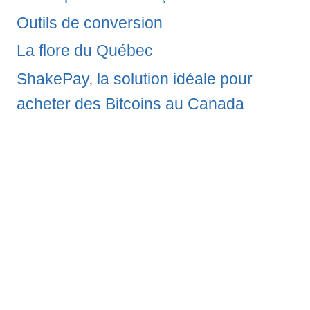
Outils de conversion
La flore du Québec
ShakePay, la solution idéale pour
acheter des Bitcoins au Canada