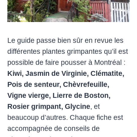
Le guide passe bien sûr en revue les
différentes plantes grimpantes qu’il est
possible de faire pousser à Montréal :
Kiwi, Jasmin de Virginie, Clématite,
Pois de senteur, Chèvrefeuille,
Vigne vierge, Lierre de Boston,
Rosier grimpant, Glycine
, et
beaucoup d’autres. Chaque fiche est
accompagnée de conseils de