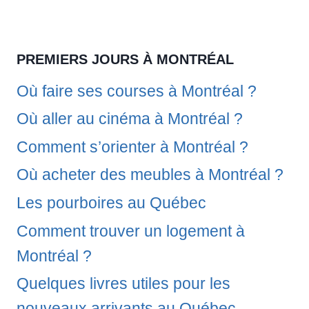
PREMIERS JOURS À MONTRÉAL
Où faire ses courses à Montréal ?
Où aller au cinéma à Montréal ?
Comment s’orienter à Montréal ?
Où acheter des meubles à Montréal ?
Les pourboires au Québec
Comment trouver un logement à
Montréal ?
Quelques livres utiles pour les
nouveaux arrivants au Québec