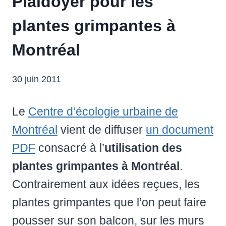
Plaidoyer pour les
plantes grimpantes à
Montréal
30 juin 2011
Le
Centre d’écologie urbaine de
Montréal
vient de diffuser
un document
PDF
consacré à l’
utilisation des
plantes grimpantes à Montréal
.
Contrairement aux idées reçues, les
plantes grimpantes que l’on peut faire
pousser sur son balcon, sur les murs