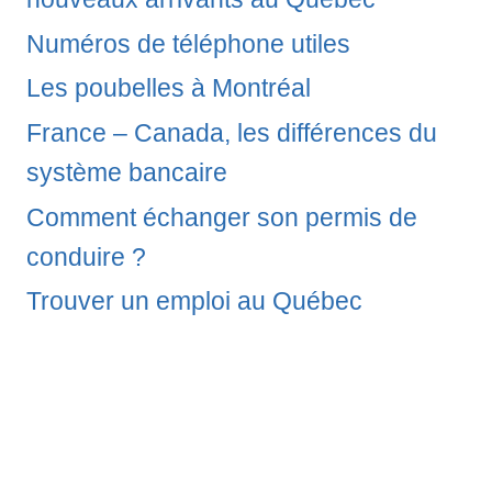
Numéros de téléphone utiles
Les poubelles à Montréal
France – Canada, les différences du
système bancaire
Comment échanger son permis de
conduire ?
Trouver un emploi au Québec