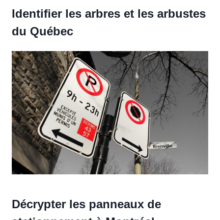
Identifier les arbres et les arbustes
du Québec
Décrypter les panneaux de