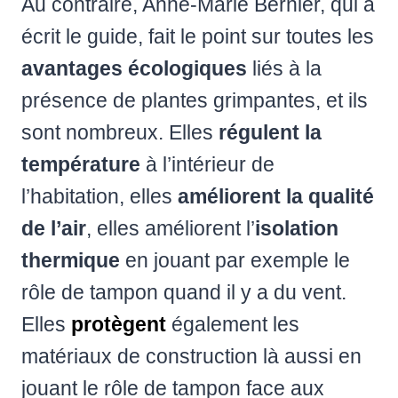
Au contraire, Anne-Marie Bernier, qui a
écrit le guide, fait le point sur toutes les
avantages écologiques
liés à la
présence de plantes grimpantes, et ils
sont nombreux. Elles
régulent la
température
à l’intérieur de
l’habitation, elles
améliorent la qualité
de l’air
, elles améliorent l’
isolation
thermique
en jouant par exemple le
rôle de tampon quand il y a du vent.
Elles
protègent
également les
matériaux de construction là aussi en
jouant le rôle de tampon face aux