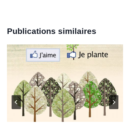
Publications similaires