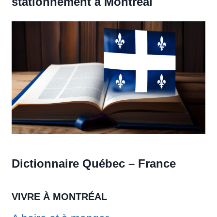
stationnement à Montréal
Dictionnaire Québec – France
VIVRE À MONTRÉAL