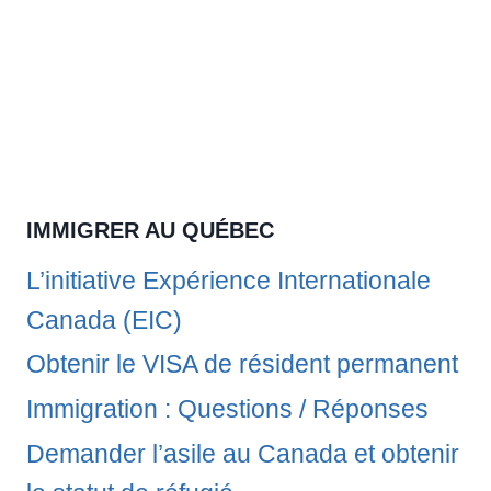
IMMIGRER AU QUÉBEC
L’initiative Expérience Internationale
Canada (EIC)
Obtenir le VISA de résident permanent
Immigration : Questions / Réponses
Demander l’asile au Canada et obtenir