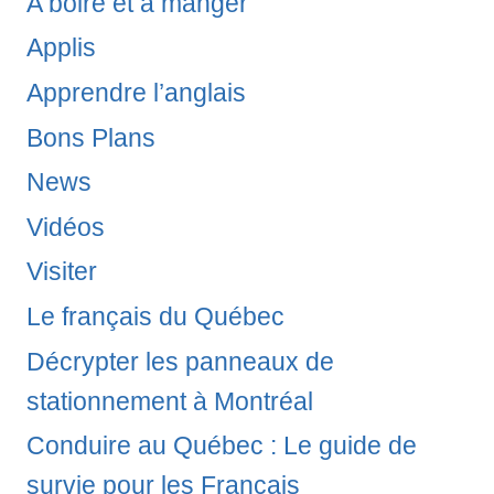
A boire et à manger
Applis
Apprendre l’anglais
Bons Plans
News
Vidéos
Visiter
Le français du Québec
Décrypter les panneaux de
stationnement à Montréal
Conduire au Québec : Le guide de
survie pour les Français