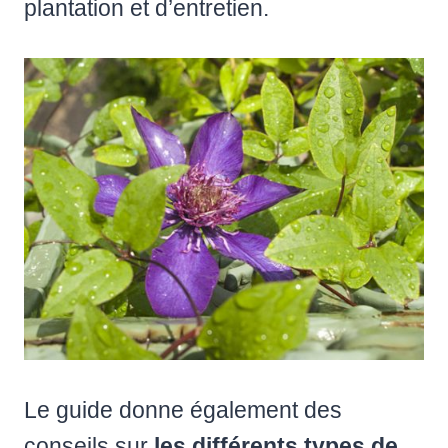
plantation et d’entretien.
Le guide donne également des
conseils sur
les différents types de