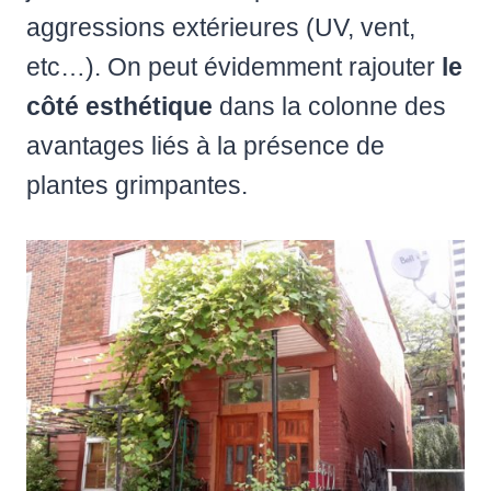
aggressions extérieures (UV, vent,
etc…). On peut évidemment rajouter
le
côté esthétique
dans la colonne des
avantages liés à la présence de
plantes grimpantes.