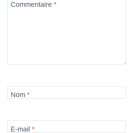
Commentaire
*
Nom
*
E-mail
*