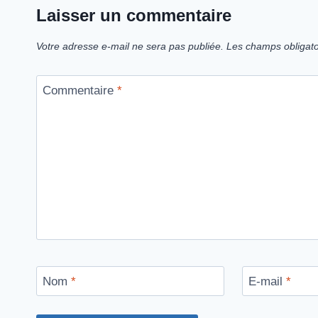
Laisser un commentaire
Votre adresse e-mail ne sera pas publiée.
Les champs obligato
Commentaire
*
Nom
*
E-mail
*