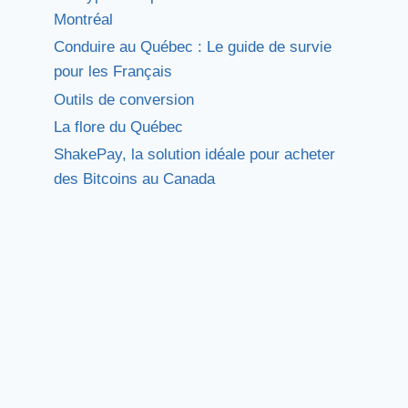
Montréal
Conduire au Québec : Le guide de survie
pour les Français
Outils de conversion
La flore du Québec
ShakePay, la solution idéale pour acheter
des Bitcoins au Canada