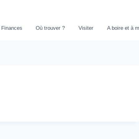
Finances
Où trouver ?
Visiter
A boire et à 