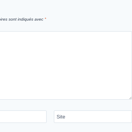
ires sont indiqués avec
*
Site