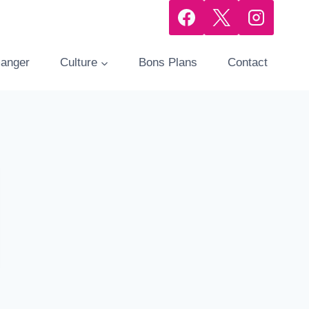
manger
Culture
Bons Plans
Contact