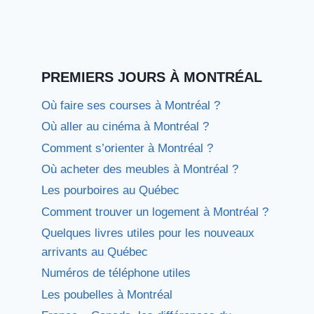
PREMIERS JOURS À MONTRÉAL
Où faire ses courses à Montréal ?
Où aller au cinéma à Montréal ?
Comment s’orienter à Montréal ?
Où acheter des meubles à Montréal ?
Les pourboires au Québec
Comment trouver un logement à Montréal ?
Quelques livres utiles pour les nouveaux
arrivants au Québec
Numéros de téléphone utiles
Les poubelles à Montréal