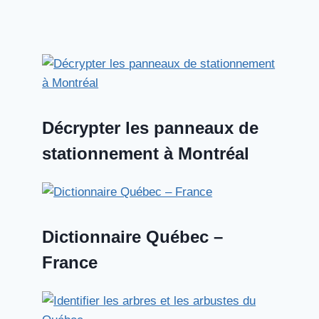
Décrypter les panneaux de
stationnement à Montréal
Dictionnaire Québec –
France