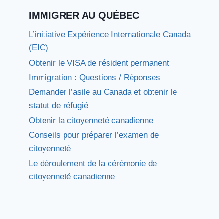
IMMIGRER AU QUÉBEC
L’initiative Expérience Internationale Canada
(EIC)
Obtenir le VISA de résident permanent
Immigration : Questions / Réponses
Demander l’asile au Canada et obtenir le
statut de réfugié
Obtenir la citoyenneté canadienne
Conseils pour préparer l’examen de
citoyenneté
Le déroulement de la cérémonie de
citoyenneté canadienne