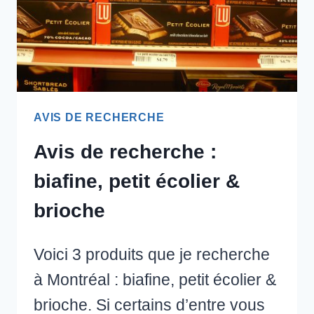
AVIS DE RECHERCHE
Avis de recherche :
biafine, petit écolier &
brioche
Voici 3 produits que je recherche
à Montréal : biafine, petit écolier &
brioche. Si certains d’entre vous