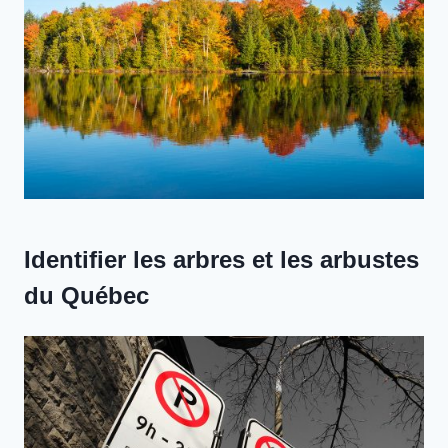
Identifier les arbres et les arbustes
du Québec