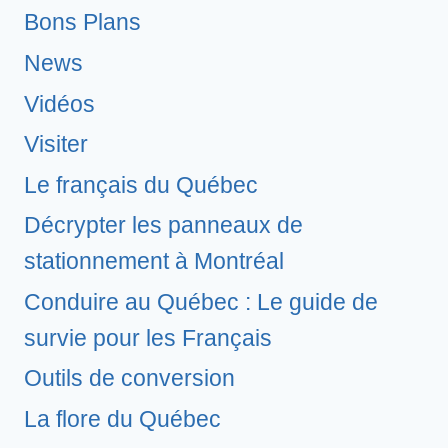
Bons Plans
News
Vidéos
Visiter
Le français du Québec
Décrypter les panneaux de
stationnement à Montréal
Conduire au Québec : Le guide de
survie pour les Français
Outils de conversion
La flore du Québec