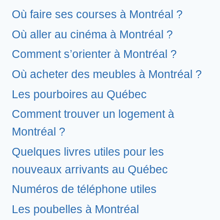
Où faire ses courses à Montréal ?
Où aller au cinéma à Montréal ?
Comment s’orienter à Montréal ?
Où acheter des meubles à Montréal ?
Les pourboires au Québec
Comment trouver un logement à
Montréal ?
Quelques livres utiles pour les
nouveaux arrivants au Québec
Numéros de téléphone utiles
Les poubelles à Montréal