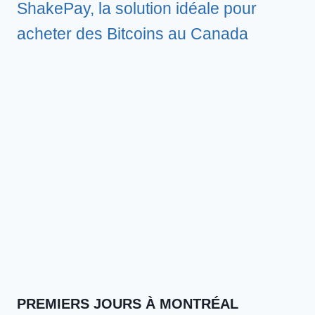
ShakePay, la solution idéale pour
acheter des Bitcoins au Canada
PREMIERS JOURS À MONTRÉAL