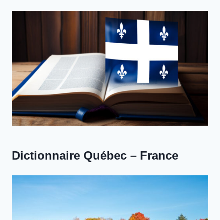
Dictionnaire Québec – France