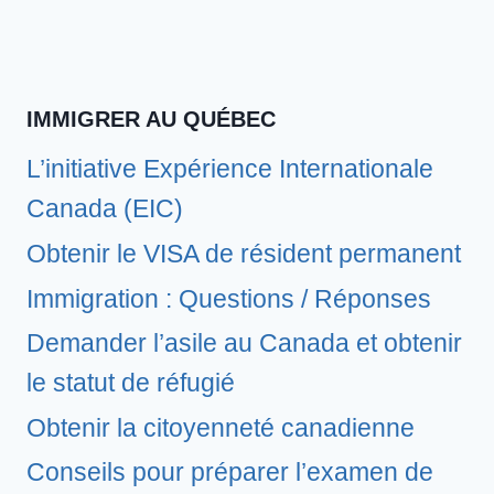
IMMIGRER AU QUÉBEC
L’initiative Expérience Internationale
Canada (EIC)
Obtenir le VISA de résident permanent
Immigration : Questions / Réponses
Demander l’asile au Canada et obtenir
le statut de réfugié
Obtenir la citoyenneté canadienne
Conseils pour préparer l’examen de