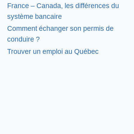
France – Canada, les différences du
système bancaire
Comment échanger son permis de
conduire ?
Trouver un emploi au Québec