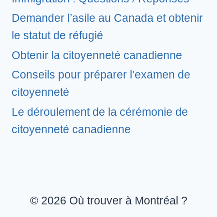
Demander l’asile au Canada et obtenir
le statut de réfugié
Obtenir la citoyenneté canadienne
Conseils pour préparer l’examen de
citoyenneté
Le déroulement de la cérémonie de
citoyenneté canadienne
© 2026 Où trouver à Montréal ?