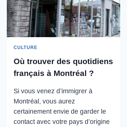
CULTURE
Où trouver des quotidiens
français à Montréal ?
Si vous venez d’immigrer à
Montréal, vous aurez
certainement envie de garder le
contact avec votre pays d’origine