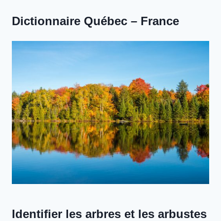
Dictionnaire Québec – France
Identifier les arbres et les arbustes