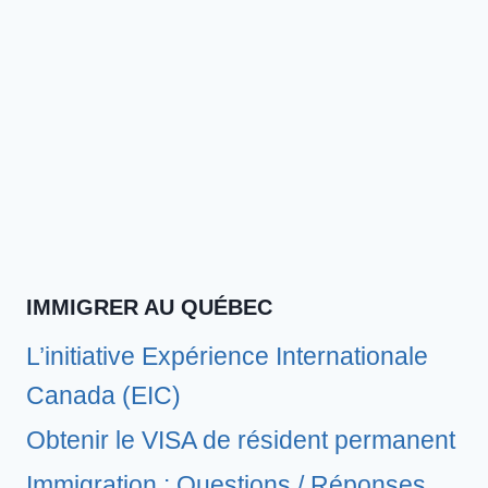
IMMIGRER AU QUÉBEC
L’initiative Expérience Internationale
Canada (EIC)
Obtenir le VISA de résident permanent
Immigration : Questions / Réponses