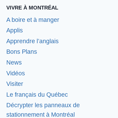
VIVRE À MONTRÉAL
A boire et à manger
Applis
Apprendre l’anglais
Bons Plans
News
Vidéos
Visiter
Le français du Québec
Décrypter les panneaux de
stationnement à Montréal