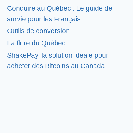
Conduire au Québec : Le guide de
survie pour les Français
Outils de conversion
La flore du Québec
ShakePay, la solution idéale pour
acheter des Bitcoins au Canada