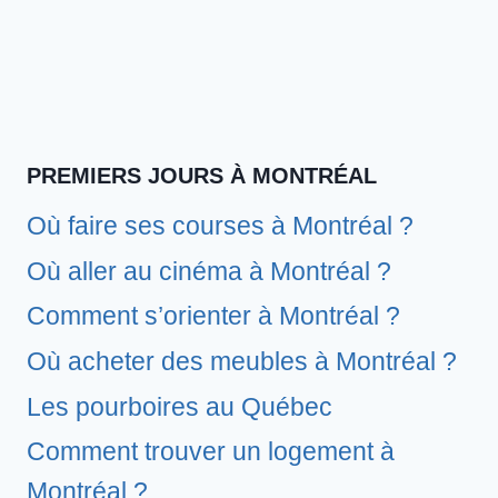
PREMIERS JOURS À MONTRÉAL
Où faire ses courses à Montréal ?
Où aller au cinéma à Montréal ?
Comment s’orienter à Montréal ?
Où acheter des meubles à Montréal ?
Les pourboires au Québec
Comment trouver un logement à
Montréal ?