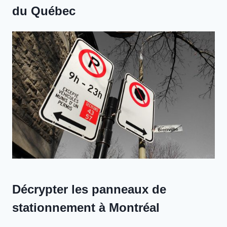
du Québec
Décrypter les panneaux de
stationnement à Montréal