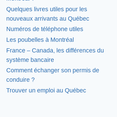
Quelques livres utiles pour les
nouveaux arrivants au Québec
Numéros de téléphone utiles
Les poubelles à Montréal
France – Canada, les différences du
système bancaire
Comment échanger son permis de
conduire ?
Trouver un emploi au Québec