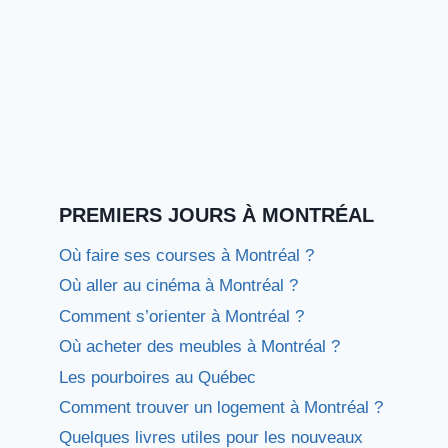
PREMIERS JOURS À MONTRÉAL
Où faire ses courses à Montréal ?
Où aller au cinéma à Montréal ?
Comment s’orienter à Montréal ?
Où acheter des meubles à Montréal ?
Les pourboires au Québec
Comment trouver un logement à Montréal ?
Quelques livres utiles pour les nouveaux