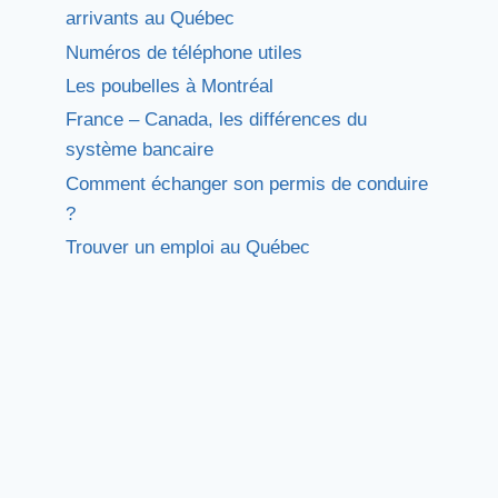
arrivants au Québec
Numéros de téléphone utiles
Les poubelles à Montréal
France – Canada, les différences du
système bancaire
Comment échanger son permis de conduire
?
Trouver un emploi au Québec