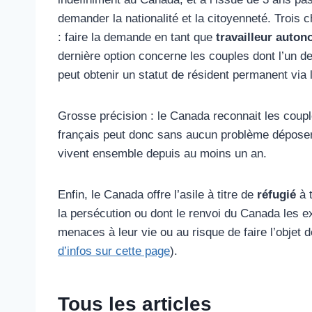
demander la nationalité et la citoyenneté. Trois 
: faire la demande en tant que
travailleur auto
dernière option concerne les couples dont l’un d
peut obtenir un statut de résident permanent via
Grosse précision : le Canada reconnait les co
français peut donc sans aucun problème déposer
vivent ensemble depuis au moins un an.
Enfin, le Canada offre l’asile à titre de
réfugié
à 
la persécution ou dont le renvoi du Canada les ex
menaces à leur vie ou au risque de faire l’objet d
d’infos sur cette page
).
Tous les articles