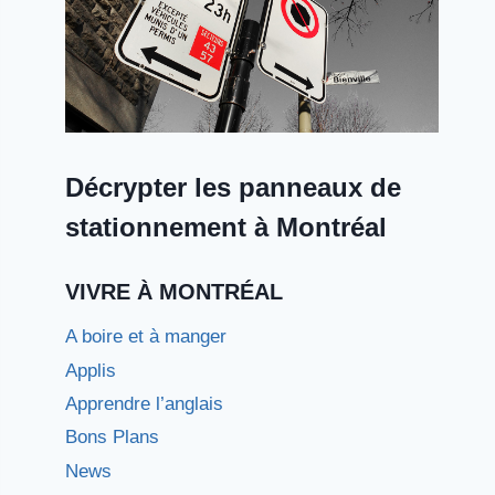
Décrypter les panneaux de
stationnement à Montréal
VIVRE À MONTRÉAL
A boire et à manger
Applis
Apprendre l’anglais
Bons Plans
News