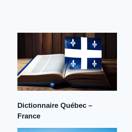
Dictionnaire Québec –
France