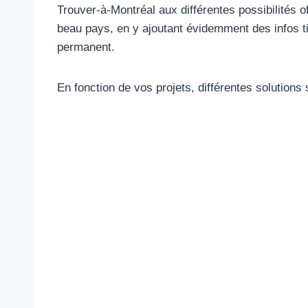
Trouver-à-Montréal aux différentes possibilités
beau pays, en y ajoutant évidemment des infos t
permanent.
En fonction de vos projets, différentes solutions 