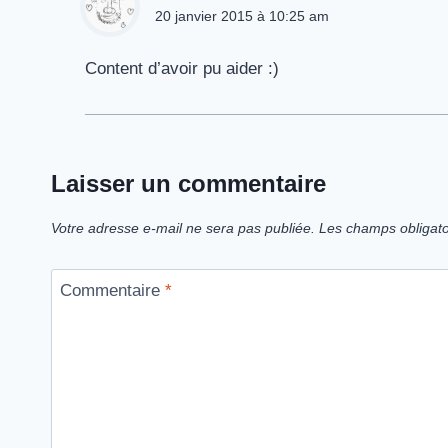
20 janvier 2015 à 10:25 am
Content d’avoir pu aider :)
Laisser un commentaire
Votre adresse e-mail ne sera pas publiée.
Les champs obligato
Commentaire
*