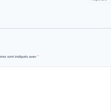
ires sont indiqués avec
*