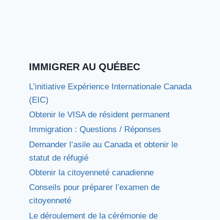
IMMIGRER AU QUÉBEC
L’initiative Expérience Internationale Canada
(EIC)
Obtenir le VISA de résident permanent
Immigration : Questions / Réponses
Demander l’asile au Canada et obtenir le
statut de réfugié
Obtenir la citoyenneté canadienne
Conseils pour préparer l’examen de
citoyenneté
Le déroulement de la cérémonie de