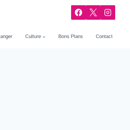
manger
Culture
Bons Plans
Contact