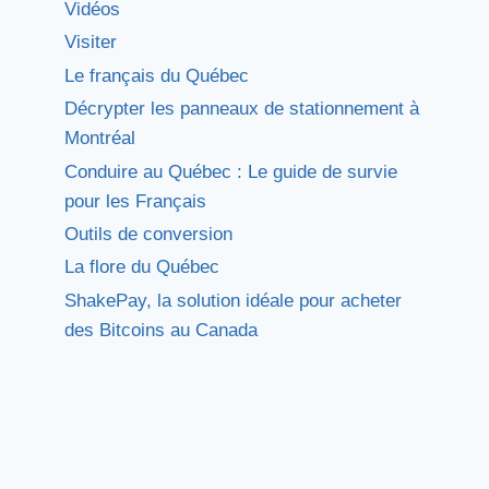
Vidéos
Visiter
Le français du Québec
Décrypter les panneaux de stationnement à
Montréal
Conduire au Québec : Le guide de survie
pour les Français
Outils de conversion
La flore du Québec
ShakePay, la solution idéale pour acheter
des Bitcoins au Canada