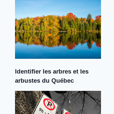
Identifier les arbres et les
arbustes du Québec