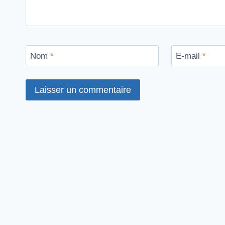
Nom
*
E-mail
*