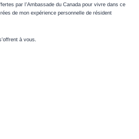
 offertes par l’Ambassade du Canada pour vivre dans ce
irées de mon expérience personnelle de résident
s’offrent à vous.