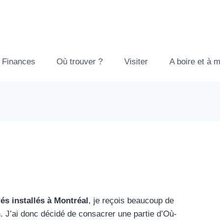
Finances
Où trouver ?
Visiter
A boire et à 
és installés à Montréal
, je reçois beaucoup de
. J’ai donc décidé de consacrer une partie d’Où-