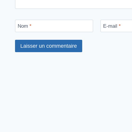
Nom
*
E-mail
*