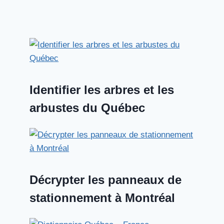
Identifier les arbres et les
arbustes du Québec
Décrypter les panneaux de
stationnement à Montréal