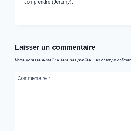
comprendre (Jeremy).
Laisser un commentaire
Votre adresse e-mail ne sera pas publiée.
Les champs obligato
Commentaire
*