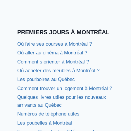
PREMIERS JOURS À MONTRÉAL
Où faire ses courses à Montréal ?
Où aller au cinéma à Montréal ?
Comment s’orienter à Montréal ?
Où acheter des meubles à Montréal ?
Les pourboires au Québec
Comment trouver un logement à Montréal ?
Quelques livres utiles pour les nouveaux
arrivants au Québec
Numéros de téléphone utiles
Les poubelles à Montréal