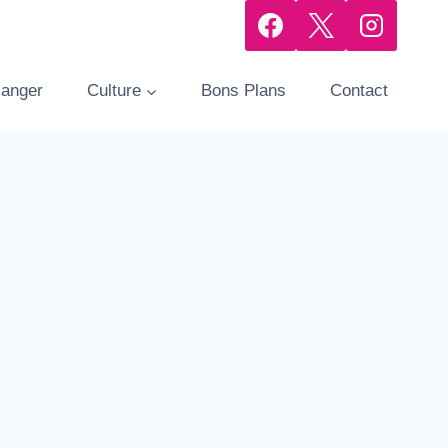
manger
Culture
Bons Plans
Contact