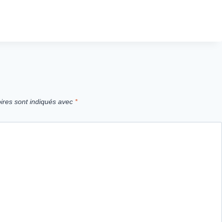
ires sont indiqués avec
*