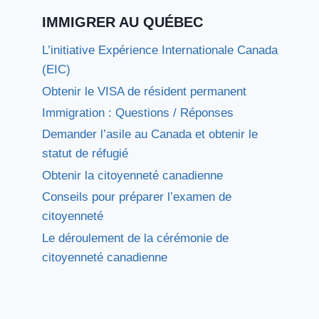
IMMIGRER AU QUÉBEC
L’initiative Expérience Internationale Canada
(EIC)
Obtenir le VISA de résident permanent
Immigration : Questions / Réponses
Demander l’asile au Canada et obtenir le
statut de réfugié
Obtenir la citoyenneté canadienne
Conseils pour préparer l’examen de
citoyenneté
Le déroulement de la cérémonie de
citoyenneté canadienne