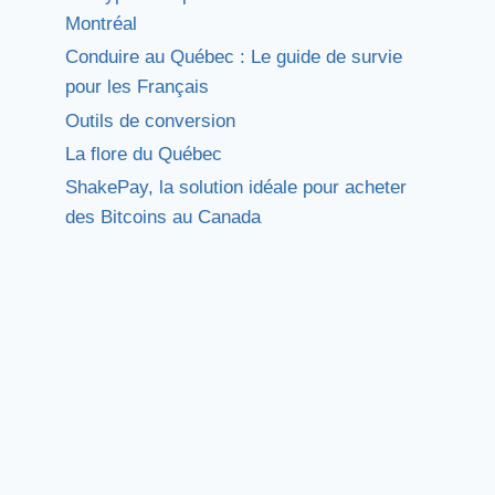
Montréal
Conduire au Québec : Le guide de survie
pour les Français
Outils de conversion
La flore du Québec
ShakePay, la solution idéale pour acheter
des Bitcoins au Canada