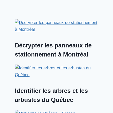
Décrypter les panneaux de
stationnement à Montréal
Identifier les arbres et les
arbustes du Québec