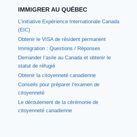
IMMIGRER AU QUÉBEC
L’initiative Expérience Internationale Canada
(EIC)
Obtenir le VISA de résident permanent
Immigration : Questions / Réponses
Demander l’asile au Canada et obtenir le
statut de réfugié
Obtenir la citoyenneté canadienne
Conseils pour préparer l’examen de
citoyenneté
Le déroulement de la cérémonie de
citoyenneté canadienne