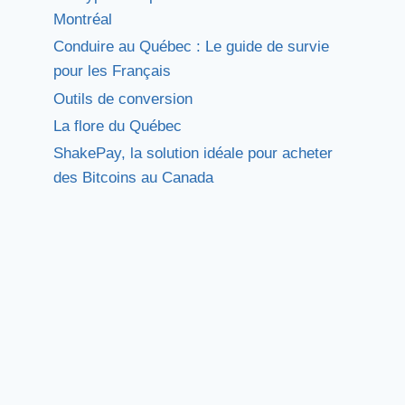
Montréal
Conduire au Québec : Le guide de survie
pour les Français
Outils de conversion
La flore du Québec
ShakePay, la solution idéale pour acheter
des Bitcoins au Canada