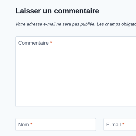
Laisser un commentaire
Votre adresse e-mail ne sera pas publiée.
Les champs obligato
Commentaire
*
Nom
*
E-mail
*