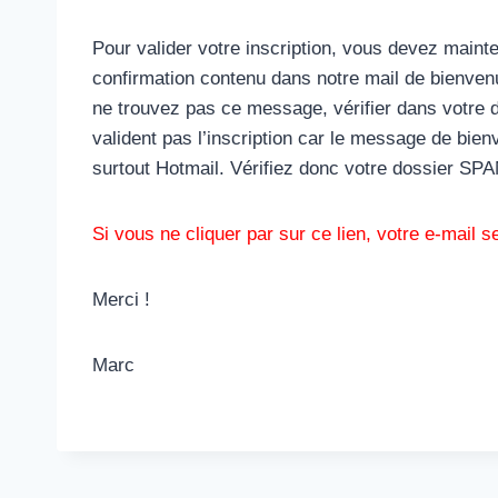
Pour valider votre inscription, vous devez mainten
confirmation contenu dans notre mail de bienvenu
ne trouvez pas ce message, vérifier dans votre
valident pas l’inscription car le message de b
surtout Hotmail. Vérifiez donc votre dossier SP
Si vous ne cliquer par sur ce lien, votre e-mail s
Merci !
Marc