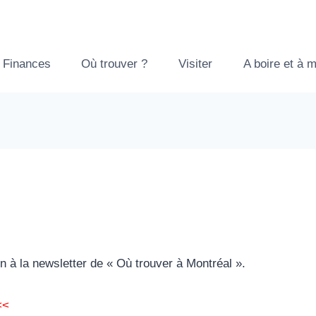
Finances
Où trouver ?
Visiter
A boire et à 
 à la newsletter de « Où trouver à Montréal ».
<<