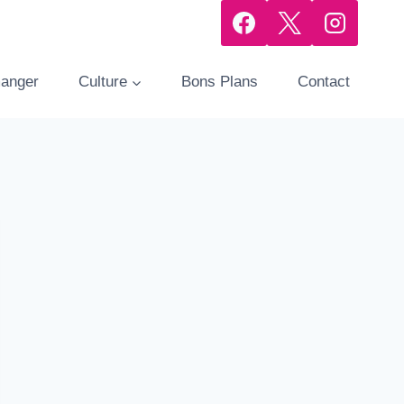
manger
Culture
Bons Plans
Contact