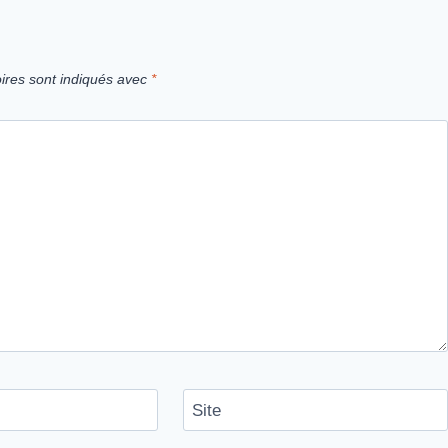
ires sont indiqués avec
*
Site