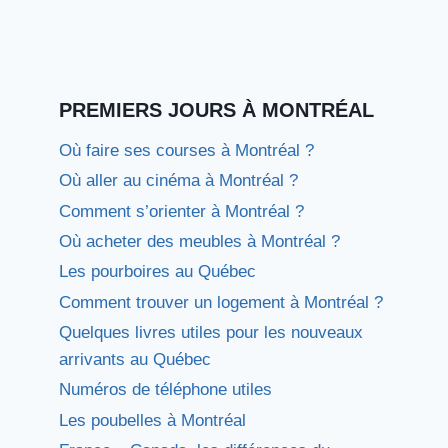
PREMIERS JOURS À MONTRÉAL
Où faire ses courses à Montréal ?
Où aller au cinéma à Montréal ?
Comment s’orienter à Montréal ?
Où acheter des meubles à Montréal ?
Les pourboires au Québec
Comment trouver un logement à Montréal ?
Quelques livres utiles pour les nouveaux
arrivants au Québec
Numéros de téléphone utiles
Les poubelles à Montréal