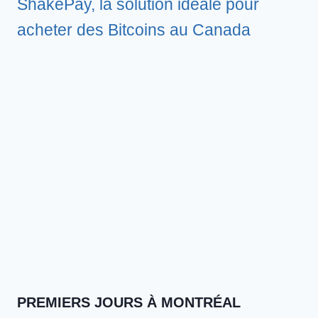
ShakePay, la solution idéale pour
acheter des Bitcoins au Canada
PREMIERS JOURS À MONTRÉAL