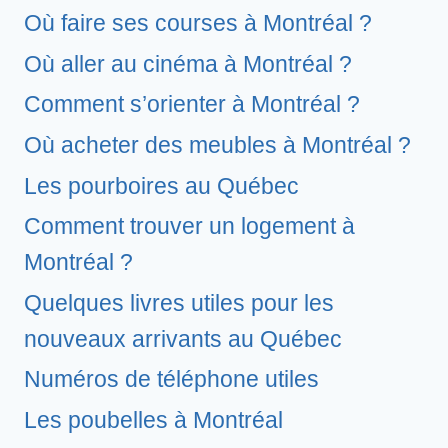
Où faire ses courses à Montréal ?
Où aller au cinéma à Montréal ?
Comment s’orienter à Montréal ?
Où acheter des meubles à Montréal ?
Les pourboires au Québec
Comment trouver un logement à
Montréal ?
Quelques livres utiles pour les
nouveaux arrivants au Québec
Numéros de téléphone utiles
Les poubelles à Montréal