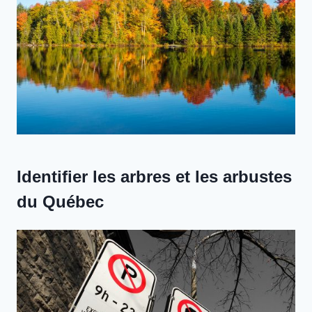
Identifier les arbres et les arbustes
du Québec