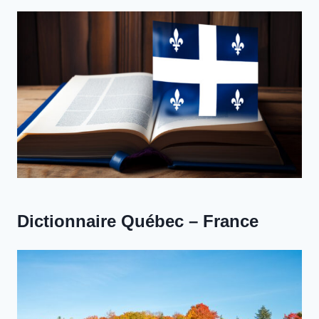
Dictionnaire Québec – France