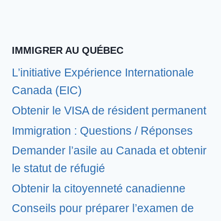
IMMIGRER AU QUÉBEC
L’initiative Expérience Internationale
Canada (EIC)
Obtenir le VISA de résident permanent
Immigration : Questions / Réponses
Demander l’asile au Canada et obtenir
le statut de réfugié
Obtenir la citoyenneté canadienne
Conseils pour préparer l’examen de