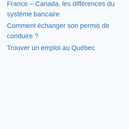
France – Canada, les différences du
système bancaire
Comment échanger son permis de
conduire ?
Trouver un emploi au Québec