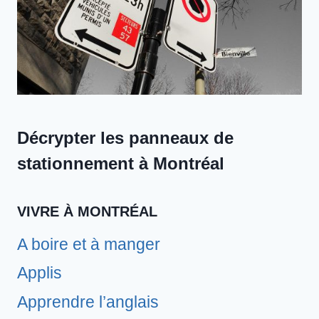
Décrypter les panneaux de
stationnement à Montréal
VIVRE À MONTRÉAL
A boire et à manger
Applis
Apprendre l’anglais