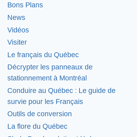
Bons Plans
News
Vidéos
Visiter
Le français du Québec
Décrypter les panneaux de
stationnement à Montréal
Conduire au Québec : Le guide de
survie pour les Français
Outils de conversion
La flore du Québec