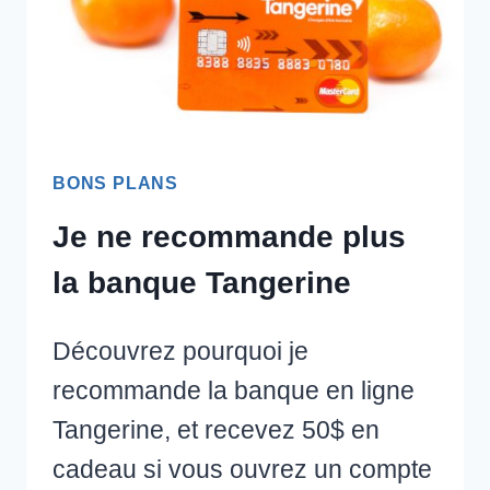
BONS PLANS
Je ne recommande plus
la banque Tangerine
Découvrez pourquoi je
recommande la banque en ligne
Tangerine, et recevez 50$ en
cadeau si vous ouvrez un compte