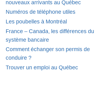
nouveaux arrivants au Québec
Numéros de téléphone utiles
Les poubelles à Montréal
France – Canada, les différences du
système bancaire
Comment échanger son permis de
conduire ?
Trouver un emploi au Québec