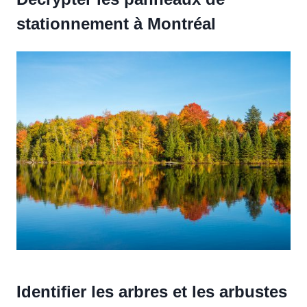
stationnement à Montréal
Identifier les arbres et les arbustes