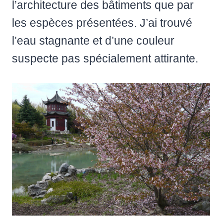
l’architecture des bâtiments que par
les espèces présentées. J’ai trouvé
l’eau stagnante et d’une couleur
suspecte pas spécialement attirante.