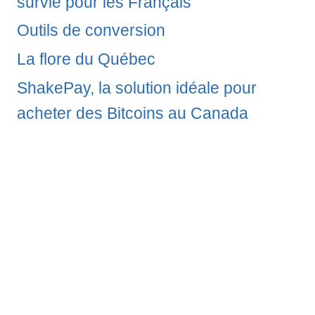
survie pour les Français
Outils de conversion
La flore du Québec
ShakePay, la solution idéale pour
acheter des Bitcoins au Canada