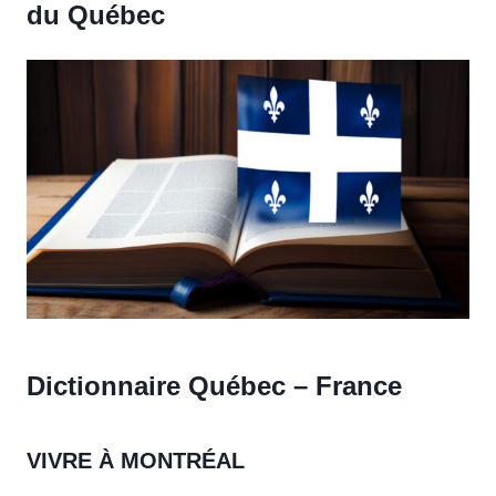
du Québec
Dictionnaire Québec – France
VIVRE À MONTRÉAL