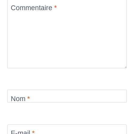
Commentaire
*
Nom
*
E-mail
*