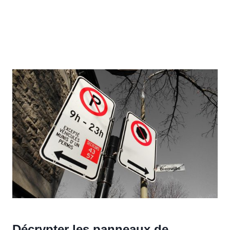
Décrypter les panneaux de