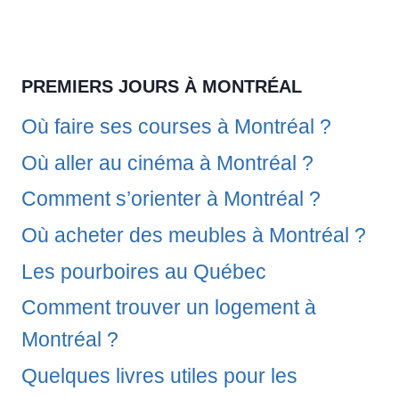
PREMIERS JOURS À MONTRÉAL
Où faire ses courses à Montréal ?
Où aller au cinéma à Montréal ?
Comment s’orienter à Montréal ?
Où acheter des meubles à Montréal ?
Les pourboires au Québec
Comment trouver un logement à
Montréal ?
Quelques livres utiles pour les