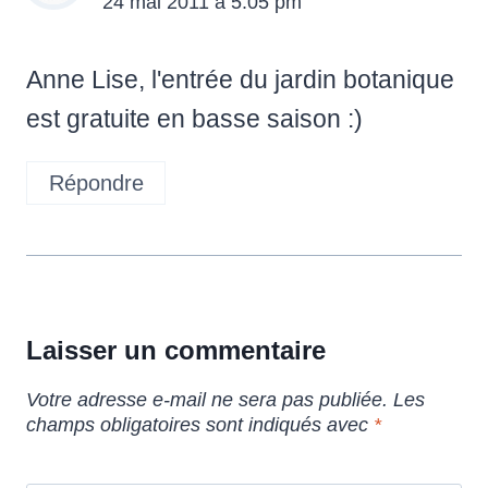
24 mai 2011 à 5:05 pm
Anne Lise, l'entrée du jardin botanique
est gratuite en basse saison :)
Répondre
Laisser un commentaire
Votre adresse e-mail ne sera pas publiée.
Les
champs obligatoires sont indiqués avec
*