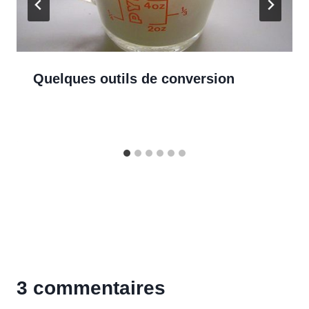
Quelques outils de conversion
3 commentaires