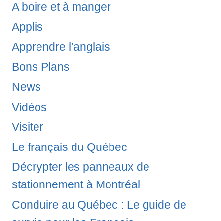
A boire et à manger
Applis
Apprendre l’anglais
Bons Plans
News
Vidéos
Visiter
Le français du Québec
Décrypter les panneaux de
stationnement à Montréal
Conduire au Québec : Le guide de