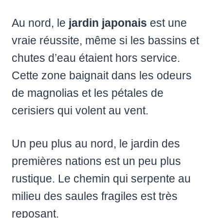
Au nord, le
jardin japonais
est une
vraie réussite, même si les bassins et
chutes d’eau étaient hors service.
Cette zone baignait dans les odeurs
de magnolias et les pétales de
cerisiers qui volent au vent.
Un peu plus au nord, le jardin des
premières nations est un peu plus
rustique. Le chemin qui serpente au
milieu des saules fragiles est très
reposant.