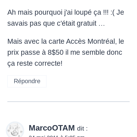
Ah mais pourquoi j'ai loupé ça !!! :( Je
savais pas que c'était gratuit …
Mais avec la carte Accès Montréal, le
prix passe à 8$50 il me semble donc
ça reste correcte!
Répondre
MarcoOTAM
dit :