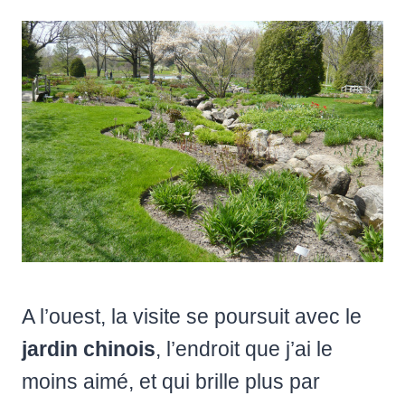
A l’ouest, la visite se poursuit avec le
jardin chinois
, l’endroit que j’ai le
moins aimé, et qui brille plus par