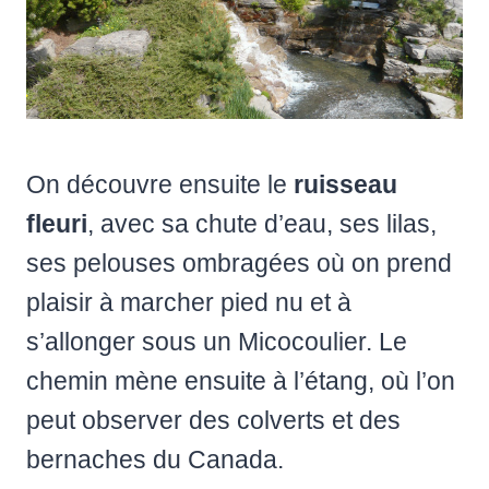
On découvre ensuite le
ruisseau
fleuri
, avec sa chute d’eau, ses lilas,
ses pelouses ombragées où on prend
plaisir à marcher pied nu et à
s’allonger sous un Micocoulier. Le
chemin mène ensuite à l’étang, où l’on
peut observer des colverts et des
bernaches du Canada.