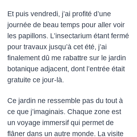
Et puis vendredi, j’ai profité d’une
journée de beau temps pour aller voir
les papillons. L’insectarium étant fermé
pour travaux jusqu’à cet été, j’ai
finalement dû me rabattre sur le jardin
botanique adjacent, dont l’entrée était
gratuite ce jour-là.
Ce jardin ne ressemble pas du tout à
ce que j’imaginais. Chaque zone est
un voyage immersif qui permet de
flâner dans un autre monde. La visite