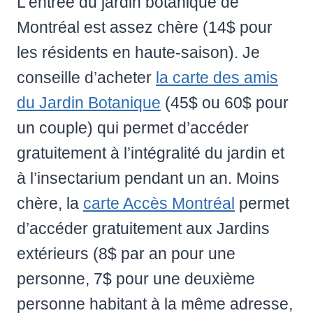
L’entrée du jardin botanique de
Montréal est assez chère (14$ pour
les résidents en haute-saison). Je
conseille d’acheter
la carte des amis
du Jardin Botanique
(45$ ou 60$ pour
un couple) qui permet d’accéder
gratuitement à l’intégralité du jardin et
à l’insectarium pendant un an. Moins
chère, la
carte Accès Montréal
permet
d’accéder gratuitement aux Jardins
extérieurs (8$ par an pour une
personne, 7$ pour une deuxième
personne habitant à la même adresse,