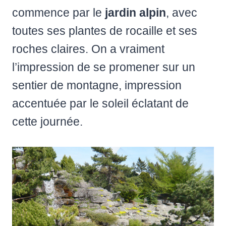
commence par le
jardin alpin
, avec
toutes ses plantes de rocaille et ses
roches claires. On a vraiment
l’impression de se promener sur un
sentier de montagne, impression
accentuée par le soleil éclatant de
cette journée.