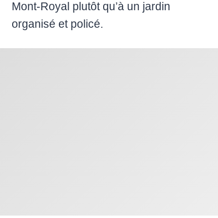
Mont-Royal plutôt qu’à un jardin
organisé et policé.