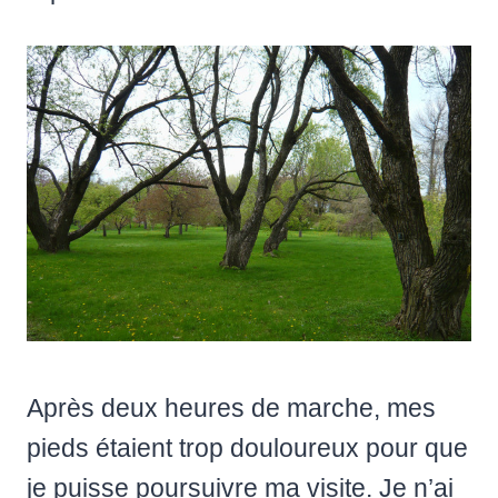
Après deux heures de marche, mes
pieds étaient trop douloureux pour que
je puisse poursuivre ma visite. Je n’ai