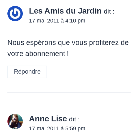
Les Amis du Jardin
dit :
17 mai 2011 à 4:10 pm
Nous espérons que vous profiterez de
votre abonnement !
Répondre
Anne Lise
dit :
17 mai 2011 à 5:59 pm