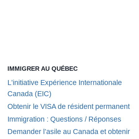
IMMIGRER AU QUÉBEC
L’initiative Expérience Internationale
Canada (EIC)
Obtenir le VISA de résident permanent
Immigration : Questions / Réponses
Demander l’asile au Canada et obtenir