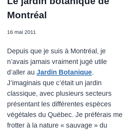
Le jardin botanique de
Montréal
16 mai 2011
Depuis que je suis à Montréal, je
n’avais jamais vraiment jugé utile
d’aller au
Jardin Botanique
.
J’imaginais que c’était un jardin
classique, avec plusieurs secteurs
présentant les différentes espèces
végétales du Québec. Je préférais me
frotter à la nature « sauvage » du