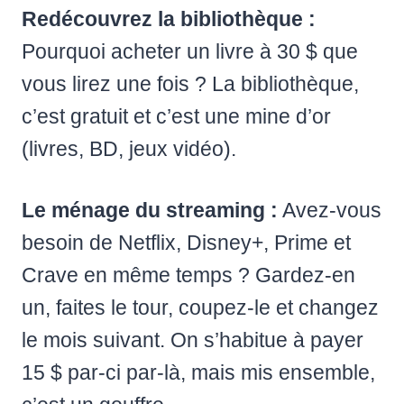
Redécouvrez la bibliothèque :
Pourquoi acheter un livre à 30 $ que
vous lirez une fois ? La bibliothèque,
c’est gratuit et c’est une mine d’or
(livres, BD, jeux vidéo).
Le ménage du streaming :
Avez-vous
besoin de Netflix, Disney+, Prime et
Crave en même temps ? Gardez-en
un, faites le tour, coupez-le et changez
le mois suivant. On s’habitue à payer
15 $ par-ci par-là, mais mis ensemble,