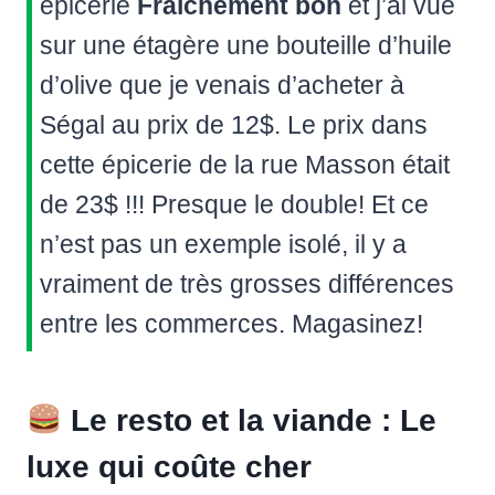
épicerie
Fraîchement bon
et j’ai vue
sur une étagère une bouteille d’huile
d’olive que je venais d’acheter à
Ségal au prix de 12$. Le prix dans
cette épicerie de la rue Masson était
de 23$ !!! Presque le double! Et ce
n’est pas un exemple isolé, il y a
vraiment de très grosses différences
entre les commerces. Magasinez!
Le resto et la viande : Le
luxe qui coûte cher