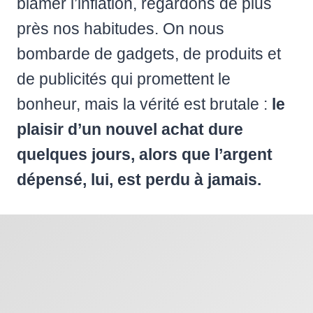
blâmer l’inflation, regardons de plus
près nos habitudes. On nous
bombarde de gadgets, de produits et
de publicités qui promettent le
bonheur, mais la vérité est brutale :
le
plaisir d’un nouvel achat dure
quelques jours, alors que l’argent
dépensé, lui, est perdu à jamais.