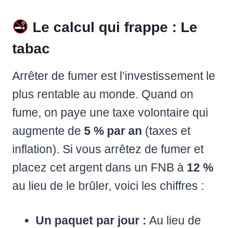
Le calcul qui frappe : Le
tabac
Arrêter de fumer est l’investissement le
plus rentable au monde. Quand on
fume, on paye une taxe volontaire qui
augmente de
5 % par an
(taxes et
inflation). Si vous arrêtez de fumer et
placez cet argent dans un FNB à
12 %
au lieu de le brûler, voici les chiffres :
Un paquet par jour :
Au lieu de