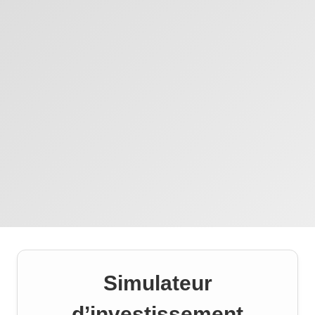
Simulateur
d’investissement