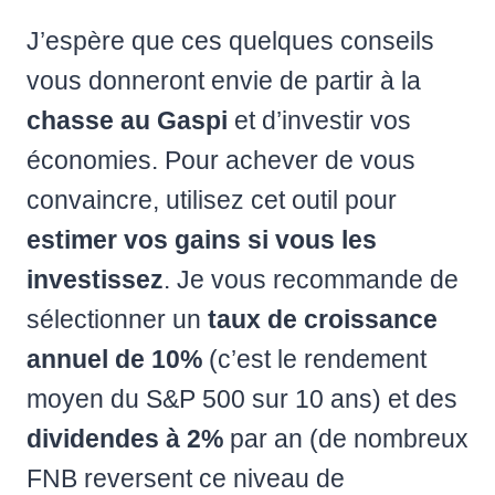
J’espère que ces quelques conseils
vous donneront envie de partir à la
chasse au Gaspi
et d’investir vos
économies. Pour achever de vous
convaincre, utilisez cet outil pour
estimer vos gains si vous les
investissez
. Je vous recommande de
sélectionner un
taux de croissance
annuel de 10%
(c’est le rendement
moyen du S&P 500 sur 10 ans) et des
dividendes à 2%
par an (de nombreux
FNB reversent ce niveau de