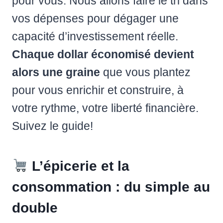
pour vous. Nous allons faire le tri dans
vos dépenses pour dégager une
capacité d’investissement réelle.
Chaque dollar économisé devient
alors une graine
que vous plantez
pour vous enrichir et construire, à
votre rythme, votre liberté financière.
Suivez le guide!
L’épicerie et la
consommation : du simple au
double