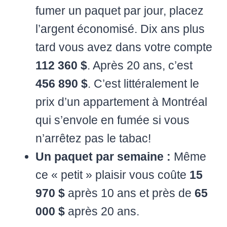
fumer un paquet par jour, placez
l’argent économisé. Dix ans plus
tard vous avez dans votre compte
112 360 $
. Après 20 ans, c’est
456 890 $
. C’est littéralement le
prix d’un appartement à Montréal
qui s’envole en fumée si vous
n’arrêtez pas le tabac!
Un paquet par semaine :
Même
ce « petit » plaisir vous coûte
15
970 $
après 10 ans et près de
65
000 $
après 20 ans.