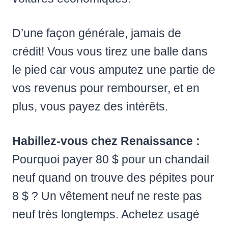
D’une façon générale, jamais de
crédit! Vous vous tirez une balle dans
le pied car vous amputez une partie de
vos revenus pour rembourser, et en
plus, vous payez des intérêts.
Habillez-vous chez Renaissance :
Pourquoi payer 80 $ pour un chandail
neuf quand on trouve des pépites pour
8 $ ? Un vêtement neuf ne reste pas
neuf très longtemps. Achetez usagé