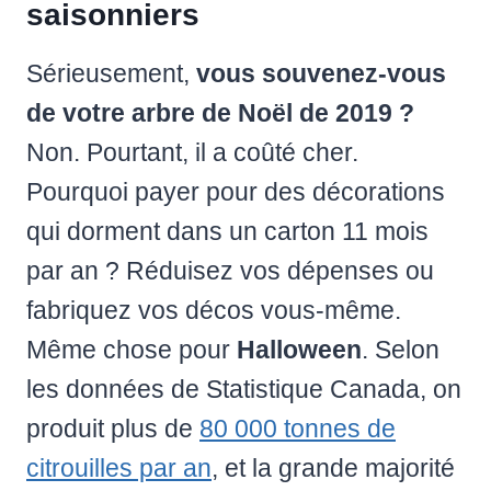
saisonniers
Sérieusement,
vous souvenez-vous
de votre arbre de Noël de 2019 ?
Non. Pourtant, il a coûté cher.
Pourquoi payer pour des décorations
qui dorment dans un carton 11 mois
par an ? Réduisez vos dépenses ou
fabriquez vos décos vous-même.
Même chose pour
Halloween
. Selon
les données de Statistique Canada, on
produit plus de
80 000 tonnes de
citrouilles par an
, et la grande majorité