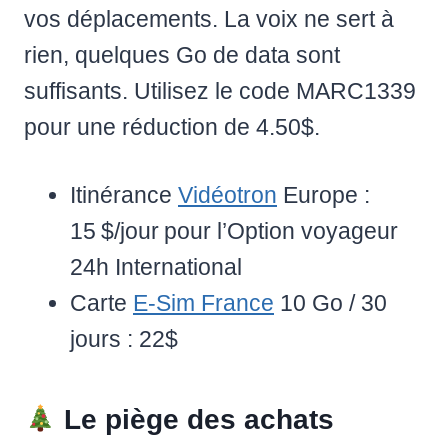
vos déplacements. La voix ne sert à
rien, quelques Go de data sont
suffisants. Utilisez le code MARC1339
pour une réduction de 4.50$.
Itinérance
Vidéotron
Europe :
15 $/jour pour l’Option voyageur
24h International
Carte
E-Sim France
10 Go / 30
jours : 22$
Le piège des achats