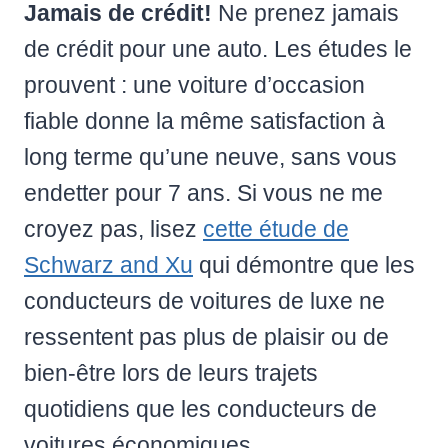
Jamais de crédit!
Ne prenez jamais
de crédit pour une auto. Les études le
prouvent : une voiture d’occasion
fiable donne la même satisfaction à
long terme qu’une neuve, sans vous
endetter pour 7 ans. Si vous ne me
croyez pas, lisez
cette étude de
Schwarz and Xu
qui démontre que les
conducteurs de voitures de luxe ne
ressentent pas plus de plaisir ou de
bien-être lors de leurs trajets
quotidiens que les conducteurs de
voitures économiques.