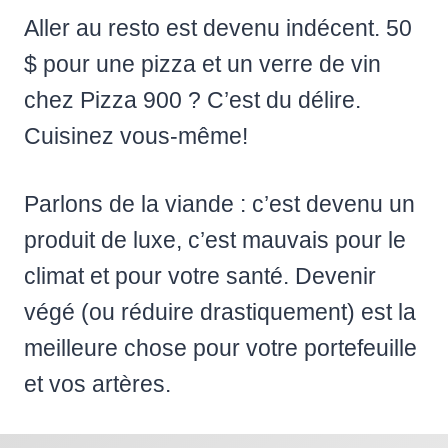
Aller au resto est devenu indécent. 50
$ pour une pizza et un verre de vin
chez Pizza 900 ? C’est du délire.
Cuisinez vous-même!
Parlons de la viande : c’est devenu un
produit de luxe, c’est mauvais pour le
climat et pour votre santé. Devenir
végé (ou réduire drastiquement) est la
meilleure chose pour votre portefeuille
et vos artères.