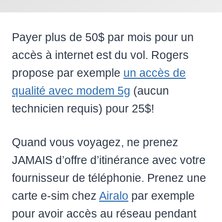
Payer plus de 50$ par mois pour un
accès à internet est du vol. Rogers
propose par exemple
un accès de
qualité avec modem 5g
(aucun
technicien requis) pour 25$!
Quand vous voyagez, ne prenez
JAMAIS d’offre d’itinérance avec votre
fournisseur de téléphonie. Prenez une
carte e-sim chez
Airalo
par exemple
pour avoir accès au réseau pendant