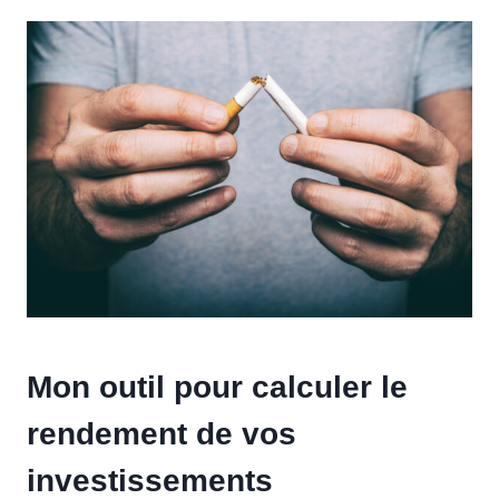
Mon outil pour calculer le
rendement de vos
investissements