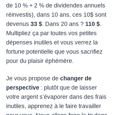
de 10 % + 2 % de dividendes annuels
réinvestis), dans 10 ans, ces 10$ sont
devenus
33 $
. Dans 20 ans ?
110 $
.
Multipliez ça par toutes vos petites
dépenses inutiles et vous verrez la
fortune potentielle que vous sacrifiez
pour du plaisir éphémère.
Je vous propose de
changer de
perspective
: plutôt que de laisser
votre argent s’évaporer dans des frais
inutiles, apprenez à le faire travailler