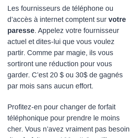
Les fournisseurs de téléphone ou
d’accès à internet comptent sur
votre
paresse
. Appelez votre fournisseur
actuel et dites-lui que vous voulez
partir. Comme par magie, ils vous
sortiront une réduction pour vous
garder. C’est 20 $ ou 30$ de gagnés
par mois sans aucun effort.
Profitez-en pour changer de forfait
téléphonique pour prendre le moins
cher. Vous n’avez vraiment pas besoin