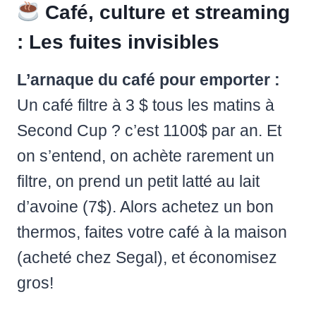
Café, culture et streaming
: Les fuites invisibles
L’arnaque du café pour emporter :
Un café filtre à 3 $ tous les matins à
Second Cup ? c’est 1100$ par an. Et
on s’entend, on achète rarement un
filtre, on prend un petit latté au lait
d’avoine (7$). Alors achetez un bon
thermos, faites votre café à la maison
(acheté chez Segal), et économisez
gros!