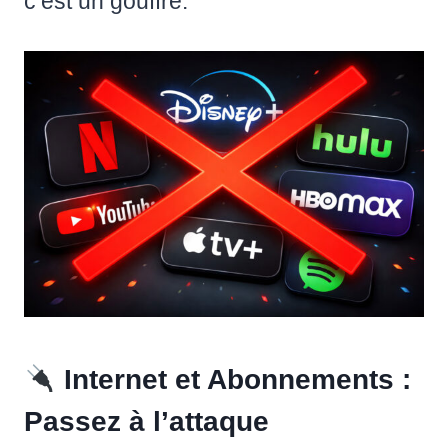
c’est un gouffre.
Internet et Abonnements :
Passez à l’attaque