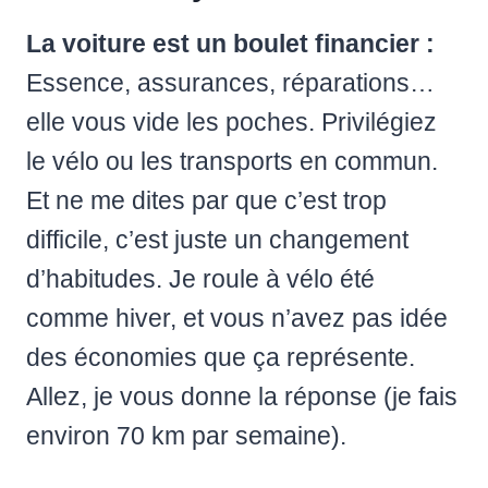
La voiture est un boulet financier :
Essence, assurances, réparations…
elle vous vide les poches. Privilégiez
le vélo ou les transports en commun.
Et ne me dites par que c’est trop
difficile, c’est juste un changement
d’habitudes. Je roule à vélo été
comme hiver, et vous n’avez pas idée
des économies que ça représente.
Allez, je vous donne la réponse (je fais
environ 70 km par semaine).