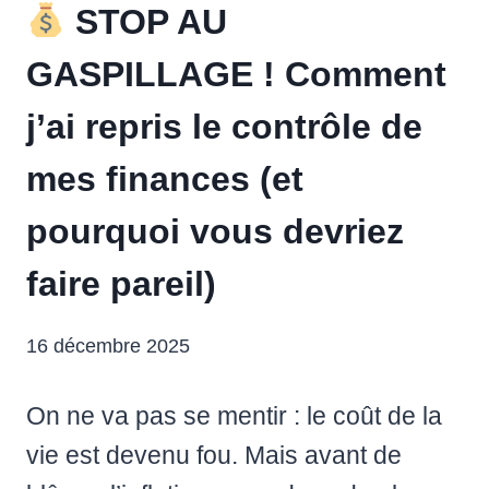
STOP AU
GASPILLAGE ! Comment
j’ai repris le contrôle de
mes finances (et
pourquoi vous devriez
faire pareil)
16 décembre 2025
On ne va pas se mentir : le coût de la
vie est devenu fou. Mais avant de