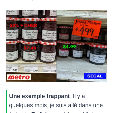
Une exemple frappant
. Il y a
quelques mois, je suis allé dans une