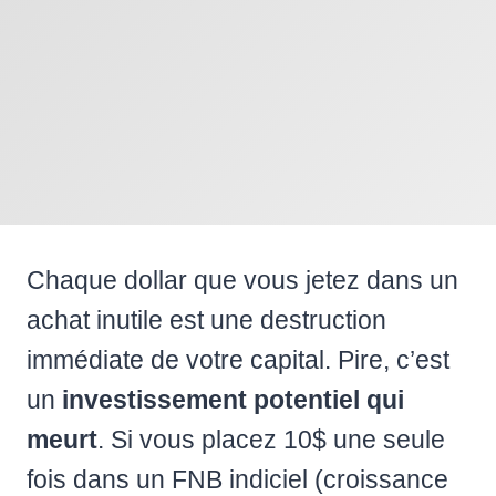
Chaque dollar que vous jetez dans un
achat inutile est une destruction
immédiate de votre capital. Pire, c’est
un
investissement potentiel qui
meurt
. Si vous placez 10$ une seule
fois dans un FNB indiciel (croissance