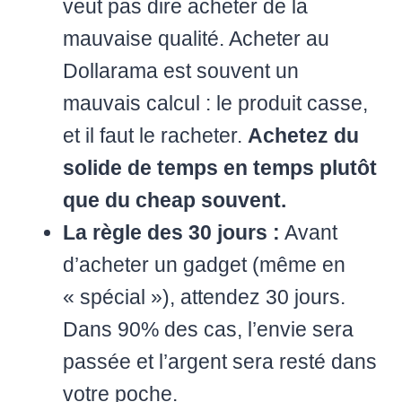
veut pas dire acheter de la
mauvaise qualité. Acheter au
Dollarama est souvent un
mauvais calcul : le produit casse,
et il faut le racheter.
Achetez du
solide de temps en temps plutôt
que du cheap souvent.
La règle des 30 jours :
Avant
d’acheter un gadget (même en
« spécial »), attendez 30 jours.
Dans 90% des cas, l’envie sera
passée et l’argent sera resté dans
votre poche.