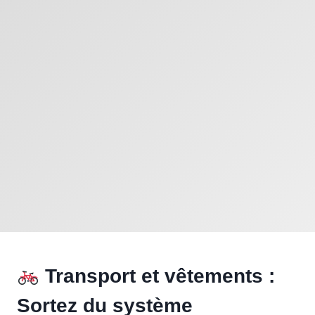
Transport et vêtements :
Sortez du système