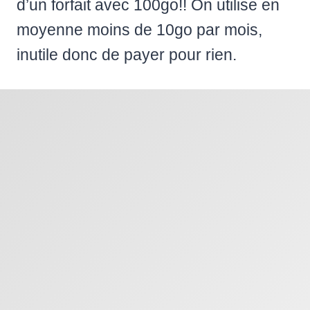
d’un forfait avec 100go!! On utilise en
moyenne moins de 10go par mois,
inutile donc de payer pour rien.