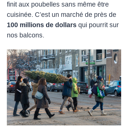
finit aux poubelles sans même être
cuisinée. C’est un marché de près de
100 millions de dollars
qui pourrit sur
nos balcons.