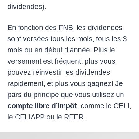
dividendes).
En fonction des FNB, les dividendes
sont versées tous les mois, tous les 3
mois ou en début d’année. Plus le
versement est fréquent, plus vous
pouvez réinvestir les dividendes
rapidement, et plus vous gagnez! Je
pars du principe que vous utilisez un
compte libre d’impôt
, comme le CELI,
le CELIAPP ou le REER.