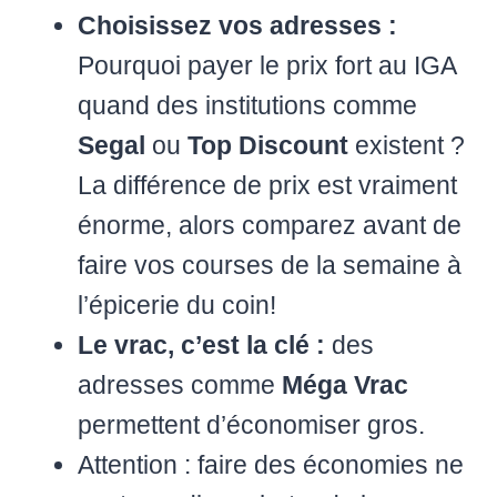
Choisissez vos adresses :
Pourquoi payer le prix fort au IGA
quand des institutions comme
Segal
ou
Top Discount
existent ?
La différence de prix est vraiment
énorme, alors comparez avant de
faire vos courses de la semaine à
l’épicerie du coin!
Le vrac, c’est la clé :
des
adresses comme
Méga Vrac
permettent d’économiser gros.
Attention : faire des économies ne