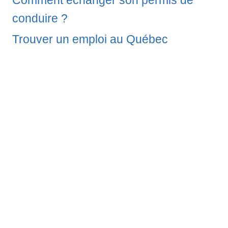
Comment échanger son permis de
conduire ?
Trouver un emploi au Québec