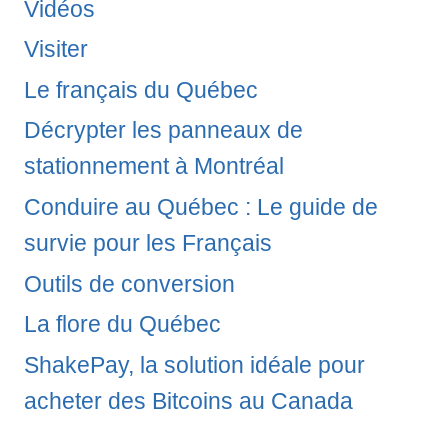
Vidéos
Visiter
Le français du Québec
Décrypter les panneaux de
stationnement à Montréal
Conduire au Québec : Le guide de
survie pour les Français
Outils de conversion
La flore du Québec
ShakePay, la solution idéale pour
acheter des Bitcoins au Canada