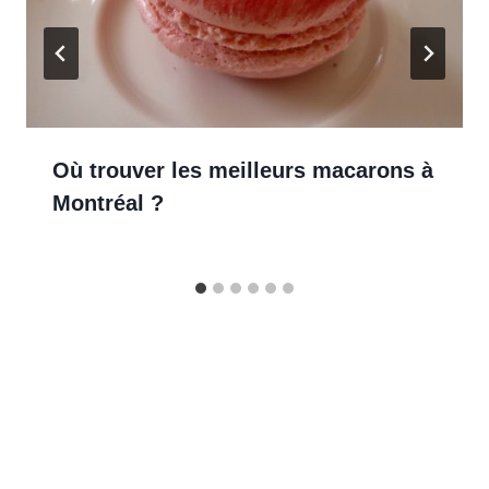
Où trouver les meilleurs macarons à
Montréal ?