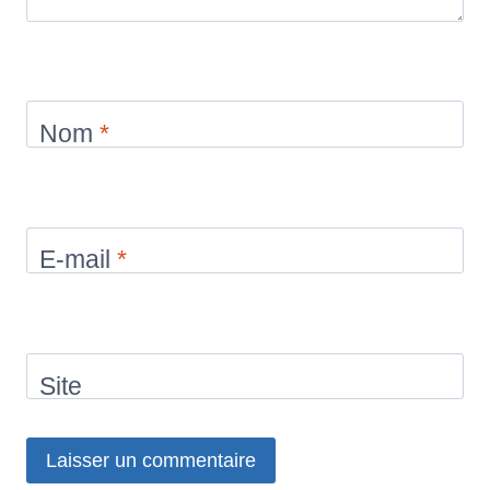
Nom
*
E-mail
*
Site