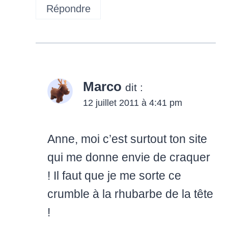
Répondre
Marco
dit :
12 juillet 2011 à 4:41 pm
Anne, moi c’est surtout ton site
qui me donne envie de craquer
! Il faut que je me sorte ce
crumble à la rhubarbe de la tête
!