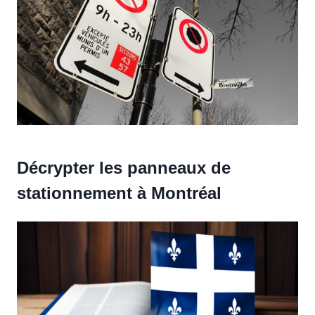
Décrypter les panneaux de
stationnement à Montréal