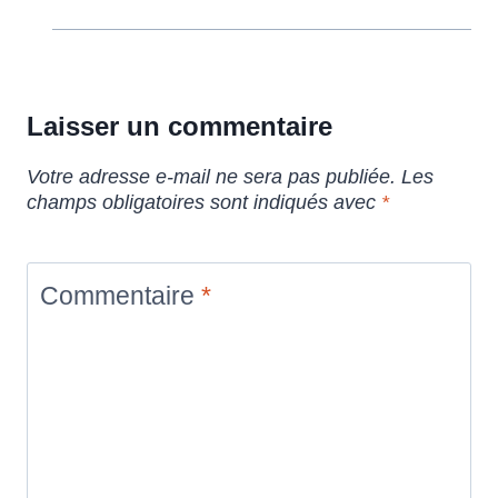
Laisser un commentaire
Votre adresse e-mail ne sera pas publiée.
Les
champs obligatoires sont indiqués avec
*
Commentaire
*