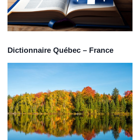
Dictionnaire Québec – France