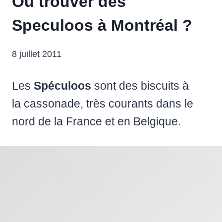
Où trouver des
Speculoos à Montréal ?
8 juillet 2011
Les
Spéculoos
sont des biscuits à
la cassonade, très courants dans le
nord de la France et en Belgique.