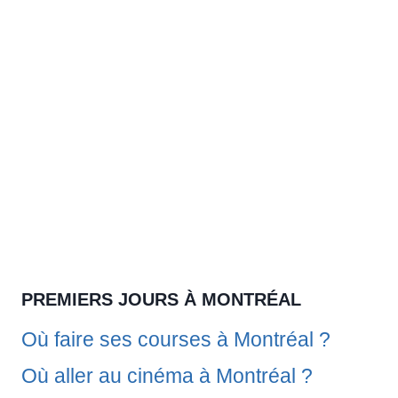
PREMIERS JOURS À MONTRÉAL
Où faire ses courses à Montréal ?
Où aller au cinéma à Montréal ?