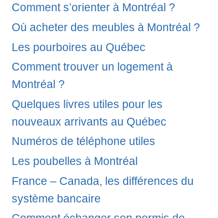
Comment s’orienter à Montréal ?
Où acheter des meubles à Montréal ?
Les pourboires au Québec
Comment trouver un logement à
Montréal ?
Quelques livres utiles pour les
nouveaux arrivants au Québec
Numéros de téléphone utiles
Les poubelles à Montréal
France – Canada, les différences du
système bancaire