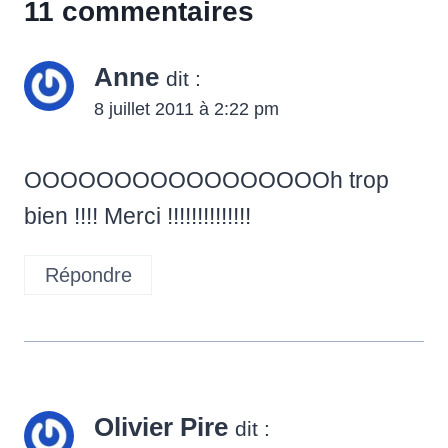
11 commentaires
Anne
dit :
8 juillet 2011 à 2:22 pm
OOOOOOOOOOOOOOOOOh trop
bien !!!! Merci !!!!!!!!!!!!!!
Répondre
Olivier Pire
dit :