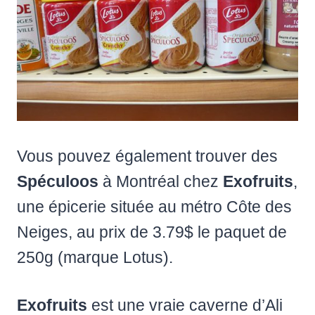
Vous pouvez également trouver des
Spéculoos
à Montréal chez
Exofruits
,
une épicerie située au métro Côte des
Neiges, au prix de 3.79$ le paquet de
250g (marque Lotus).
Exofruits
est une vraie caverne d’Ali