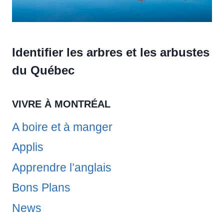
Identifier les arbres et les arbustes
du Québec
VIVRE À MONTRÉAL
A boire et à manger
Applis
Apprendre l’anglais
Bons Plans
News