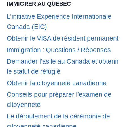
IMMIGRER AU QUÉBEC
L’initiative Expérience Internationale
Canada (EIC)
Obtenir le VISA de résident permanent
Immigration : Questions / Réponses
Demander l’asile au Canada et obtenir
le statut de réfugié
Obtenir la citoyenneté canadienne
Conseils pour préparer l’examen de
citoyenneté
Le déroulement de la cérémonie de
citoyenneté canadienne