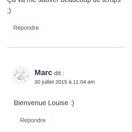
;)
Répondre
Marc
dit :
30 juillet 2015 à 11:04 am
Bienvenue Louise :)
Répondre