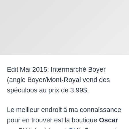
Edit Mai 2015: Intermarché Boyer
(angle Boyer/Mont-Royal vend des
spéculoos au prix de 3.99$.
Le meilleur endroit à ma connaissance
pour en trouver est la boutique
Oscar