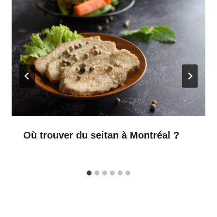
Où trouver du seitan à Montréal ?