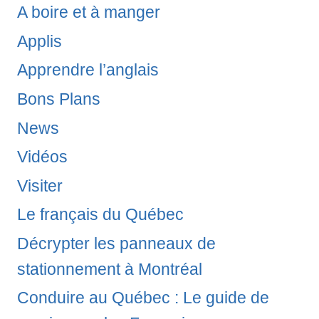
A boire et à manger
Applis
Apprendre l’anglais
Bons Plans
News
Vidéos
Visiter
Le français du Québec
Décrypter les panneaux de
stationnement à Montréal
Conduire au Québec : Le guide de