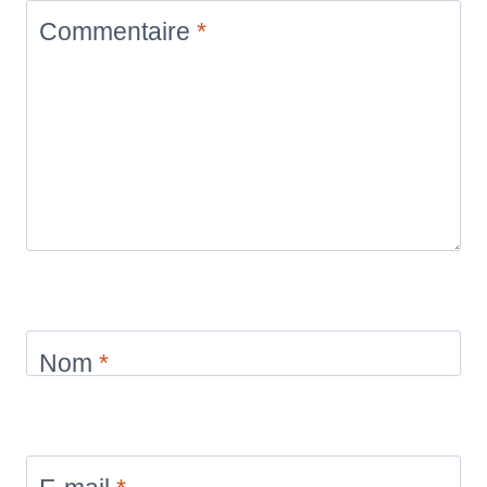
Commentaire
*
Nom
*