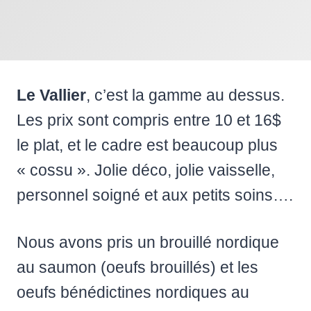
Le Vallier
, c’est la gamme au dessus.
Les prix sont compris entre 10 et 16$
le plat, et le cadre est beaucoup plus
« cossu ». Jolie déco, jolie vaisselle,
personnel soigné et aux petits soins….
Nous avons pris un brouillé nordique
au saumon (oeufs brouillés) et les
oeufs bénédictines nordiques au