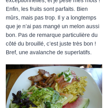
exceptionnelles, et je pèse mes mots !
Enfin, les fruits sont parfaits. Bien
mûrs, mais pas trop. Il y a longtemps
que je n’ai pas mangé un melon aussi
bon. Pas de remarque particulière du
côté du brouillé, c’est juste très bon !
Bref, une avalanche de superlatifs.