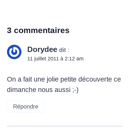
3 commentaires
Dorydee
dit :
11 juillet 2011 à 2:12 am
On a fait une jolie petite découverte ce
dimanche nous aussi ;-)
Répondre