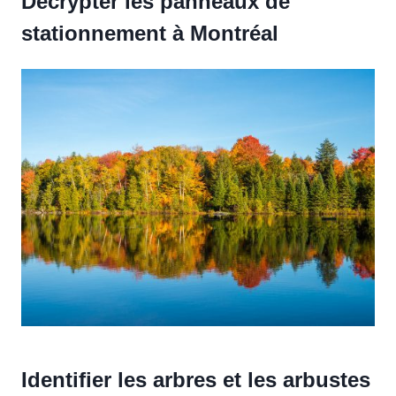
Décrypter les panneaux de
stationnement à Montréal
Identifier les arbres et les arbustes