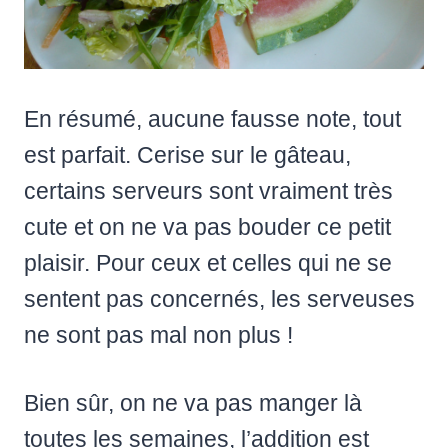
En résumé, aucune fausse note, tout
est parfait. Cerise sur le gâteau,
certains serveurs sont vraiment très
cute et on ne va pas bouder ce petit
plaisir. Pour ceux et celles qui ne se
sentent pas concernés, les serveuses
ne sont pas mal non plus !
Bien sûr, on ne va pas manger là
toutes les semaines, l’addition est