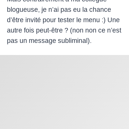
blogueuse, je n’ai pas eu la chance
d’être invité pour tester le menu :) Une
autre fois peut-être ? (non non ce n’est
pas un message subliminal).