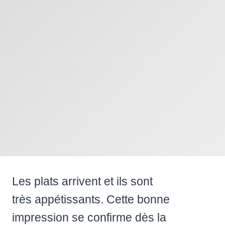
Les plats arrivent et ils sont
très appétissants. Cette bonne
impression se confirme dès la