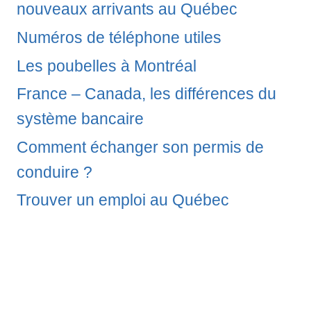
nouveaux arrivants au Québec
Numéros de téléphone utiles
Les poubelles à Montréal
France – Canada, les différences du
système bancaire
Comment échanger son permis de
conduire ?
Trouver un emploi au Québec