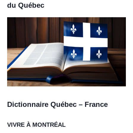
du Québec
Dictionnaire Québec – France
VIVRE À MONTRÉAL