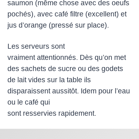
saumon (même chose avec des oeufs
pochés), avec café filtre (excellent) et
jus d’orange (pressé sur place).
Les serveurs sont
vraiment attentionnés. Dès qu’on met
des sachets de sucre ou des godets
de lait vides sur la table ils
disparaissent aussitôt. Idem pour l’eau
ou le café qui
sont resservies rapidement.