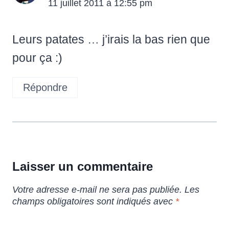
11 juillet 2011 à 12:55 pm
Leurs patates … j’irais la bas rien que
pour ça :)
Répondre
Laisser un commentaire
Votre adresse e-mail ne sera pas publiée.
Les
champs obligatoires sont indiqués avec
*