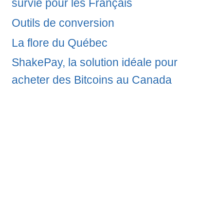
survie pour les Français
Outils de conversion
La flore du Québec
ShakePay, la solution idéale pour
acheter des Bitcoins au Canada