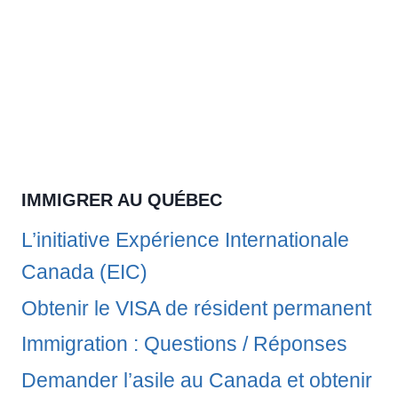
IMMIGRER AU QUÉBEC
L’initiative Expérience Internationale
Canada (EIC)
Obtenir le VISA de résident permanent
Immigration : Questions / Réponses
Demander l’asile au Canada et obtenir