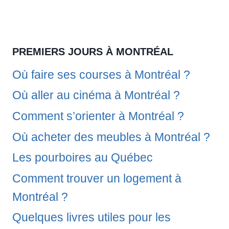
PREMIERS JOURS À MONTRÉAL
Où faire ses courses à Montréal ?
Où aller au cinéma à Montréal ?
Comment s’orienter à Montréal ?
Où acheter des meubles à Montréal ?
Les pourboires au Québec
Comment trouver un logement à
Montréal ?
Quelques livres utiles pour les