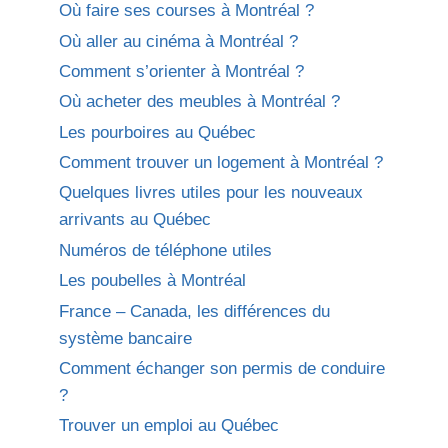
Où faire ses courses à Montréal ?
Où aller au cinéma à Montréal ?
Comment s’orienter à Montréal ?
Où acheter des meubles à Montréal ?
Les pourboires au Québec
Comment trouver un logement à Montréal ?
Quelques livres utiles pour les nouveaux
arrivants au Québec
Numéros de téléphone utiles
Les poubelles à Montréal
France – Canada, les différences du
système bancaire
Comment échanger son permis de conduire
?
Trouver un emploi au Québec