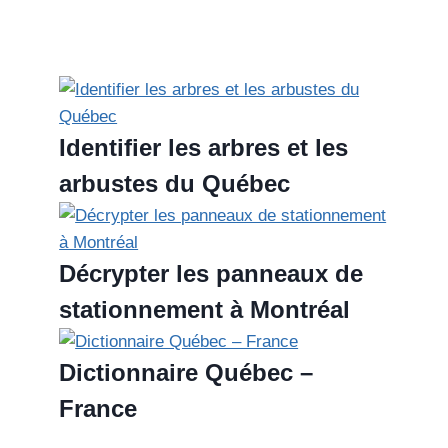
Identifier les arbres et les
arbustes du Québec
Décrypter les panneaux de
stationnement à Montréal
Dictionnaire Québec –
France