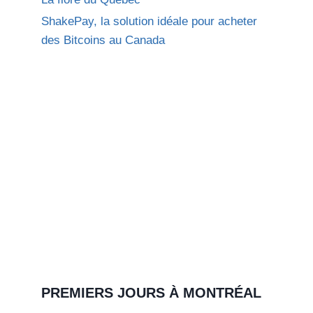
ShakePay, la solution idéale pour acheter
des Bitcoins au Canada
PREMIERS JOURS À MONTRÉAL