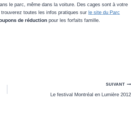
dans le parc, même dans la voiture. Des cages sont à votre
s trouverez toutes les infos pratiques sur
le site du Parc
oupons de réduction
pour les forfaits famille.
SUIVANT
Le festival Montréal en Lumière 2012