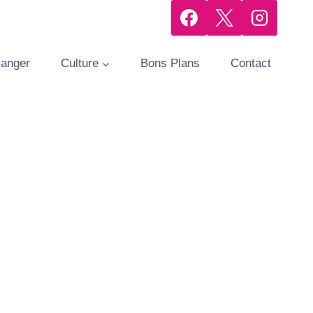
manger
Culture
Bons Plans
Contact