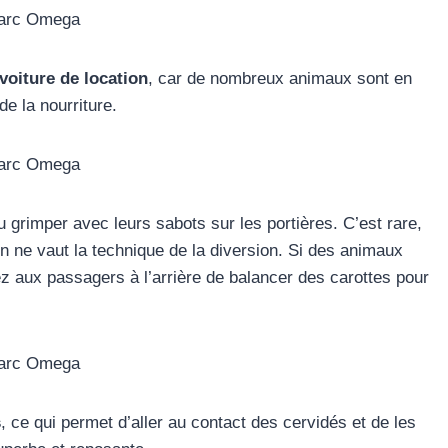
voiture de location
, car de nombreux animaux sont en
e la nourriture.
 grimper avec leurs sabots sur les portières. C’est rare,
ien ne vaut la technique de la diversion. Si des animaux
z aux passagers à l’arrière de balancer des carottes pour
s
, ce qui permet d’aller au contact des cervidés et de les