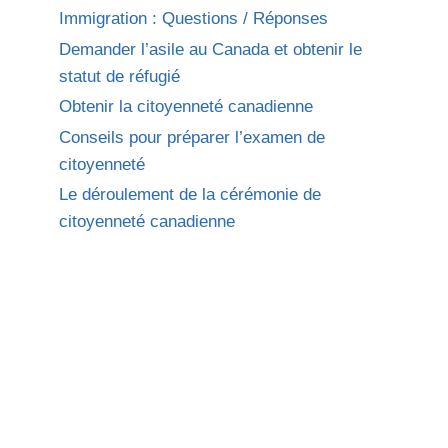
Immigration : Questions / Réponses
Demander l’asile au Canada et obtenir le
statut de réfugié
Obtenir la citoyenneté canadienne
Conseils pour préparer l’examen de
citoyenneté
Le déroulement de la cérémonie de
citoyenneté canadienne