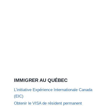
IMMIGRER AU QUÉBEC
L’initiative Expérience Internationale Canada
(EIC)
Obtenir le VISA de résident permanent