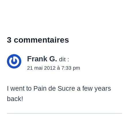
3 commentaires
Frank G.
dit :
21 mai 2012 à 7:33 pm
I went to Pain de Sucre a few years
back!