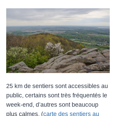
25 km de sentiers sont accessibles au
public, certains sont très fréquentés le
week-end, d’autres sont beaucoup
plus calmes. (
carte des sentiers au