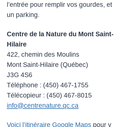
l’entrée pour remplir vos gourdes, et
un parking.
Centre de la Nature du Mont Saint-
Hilaire
422, chemin des Moulins
Mont Saint-Hilaire (Québec)
J3G 4S6
Téléphone : (450) 467-1755
Télécopieur : (450) 467-8015
info@centrenature.qc.ca
Voici l’itinéraire Google Maps
pour y