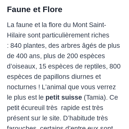
Faune et Flore
La faune et la flore du Mont Saint-
Hilaire sont particulièrement riches
: 840 plantes, des arbres âgés de plus
de 400 ans, plus de 200 espèces
d’oiseaux, 15 espèces de reptiles, 800
espèces de papillons diurnes et
nocturnes ! L’animal que vous verrez
le plus est le
petit suisse
(Tamia). Ce
petit écureuil très rapide est très
présent sur le site. D’habitude très
farouches, certains d’entre eux sont