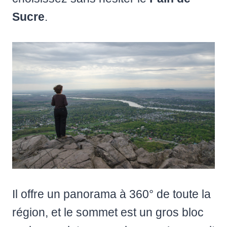
Sucre
.
Il offre un panorama à 360° de toute la
région, et le sommet est un gros bloc