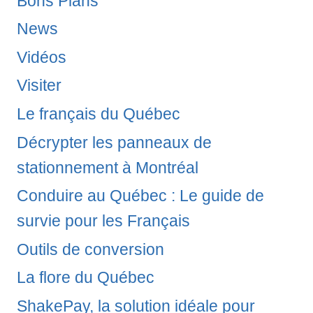
Bons Plans
News
Vidéos
Visiter
Le français du Québec
Décrypter les panneaux de
stationnement à Montréal
Conduire au Québec : Le guide de
survie pour les Français
Outils de conversion
La flore du Québec
ShakePay, la solution idéale pour