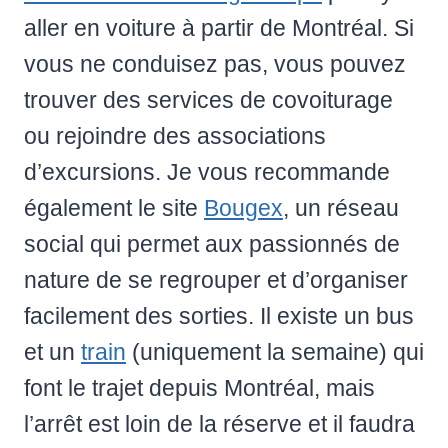
aller en voiture à partir de Montréal. Si
vous ne conduisez pas, vous pouvez
trouver des services de covoiturage
ou rejoindre des associations
d’excursions. Je vous recommande
également le site
Bougex
, un réseau
social qui permet aux passionnés de
nature de se regrouper et d’organiser
facilement des sorties. Il existe un bus
et un
train
(uniquement la semaine) qui
font le trajet depuis Montréal, mais
l’arrêt est loin de la réserve et il faudra