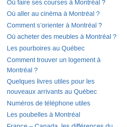
Où faire ses courses à Montréal ?
Où aller au cinéma à Montréal ?
Comment s’orienter à Montréal ?
Où acheter des meubles à Montréal ?
Les pourboires au Québec
Comment trouver un logement à
Montréal ?
Quelques livres utiles pour les
nouveaux arrivants au Québec
Numéros de téléphone utiles
Les poubelles à Montréal
France – Canada, les différences du