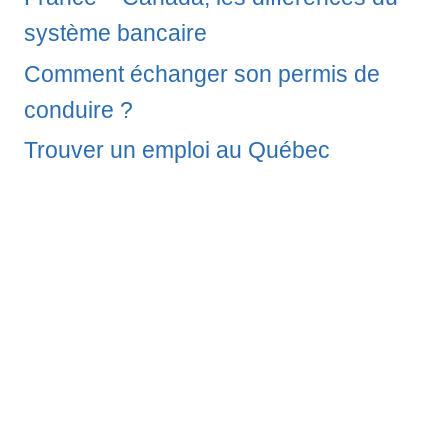
système bancaire
Comment échanger son permis de
conduire ?
Trouver un emploi au Québec