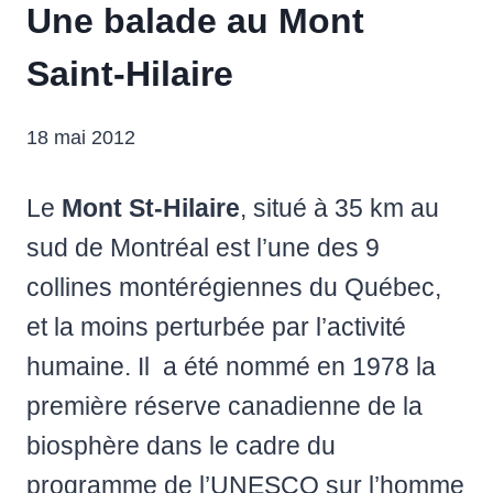
Une balade au Mont
Saint-Hilaire
18 mai 2012
Le
Mont St-Hilaire
, situé à 35 km au
sud de Montréal est l’une des 9
collines montérégiennes du Québec,
et la moins perturbée par l’activité
humaine. Il a été nommé en 1978 la
première réserve canadienne de la
biosphère dans le cadre du
programme de l’UNESCO sur l’homme