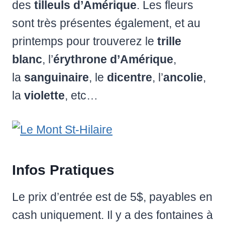
des
tilleuls d’Amérique
. Les fleurs
sont très présentes également, et au
printemps pour trouverez le
trille
blanc
, l’
érythrone d’Amérique
,
la
sanguinaire
, le
dicentre
, l’
ancolie
,
la
violette
, etc…
Infos Pratiques
Le prix d’entrée est de 5$, payables en
cash uniquement. Il y a des fontaines à