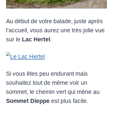
Au début de votre balade, juste après
l’accueil, vous aurez une très jolie vue
sur le
Lac Hertel
.
Si vous êtes peu endurant mais
souhaitez tout de même voir un
sommet, le chemin vert qui mène au
Sommet Dieppe
est plus facile.