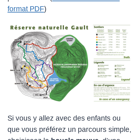
format PDF
)
Si vous y allez avec des enfants ou
que vous préférez un parcours simple,