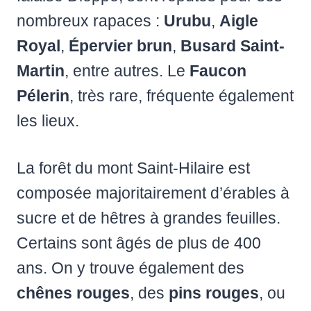
nombreux rapaces :
Urubu
,
Aigle
Royal
,
Épervier brun
,
Busard Saint-
Martin
, entre autres. Le
Faucon
Pélerin
, très rare, fréquente également
les lieux.
La forêt du mont Saint-Hilaire est
composée majoritairement d’érables à
sucre et de hêtres à grandes feuilles.
Certains sont âgés de plus de 400
ans. On y trouve également des
chênes rouges
, des
pins rouges
, ou