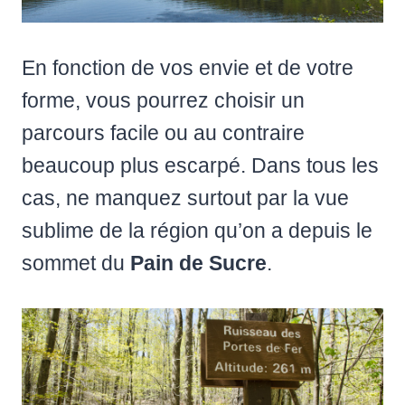
En fonction de vos envie et de votre
forme, vous pourrez choisir un
parcours facile ou au contraire
beaucoup plus escarpé. Dans tous les
cas, ne manquez surtout par la vue
sublime de la région qu’on a depuis le
sommet du
Pain de Sucre
.