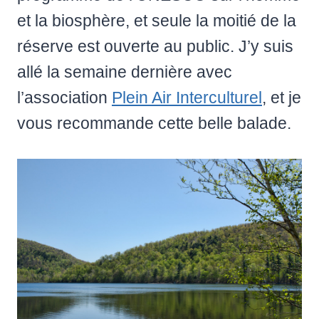
et la biosphère, et seule la moitié de la
réserve est ouverte au public. J’y suis
allé la semaine dernière avec
l’association
Plein Air Interculturel
, et je
vous recommande cette belle balade.