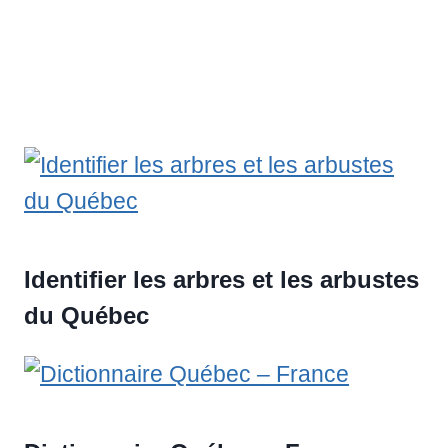
Identifier les arbres et les arbustes
du Québec