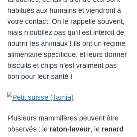
habitués aux humains et viendront à
votre contact. On le rappelle souvent,
mais n’oubliez pas qu’il est interdit de
nourrir les animaux ! Ils ont un régime
alimentaire spécifique, et leurs donner
biscuits et chips n’est vraiment pas
bon pour leur santé !
Plusieurs mammifères peuvent être
observés : le
raton-laveur
, le
renard