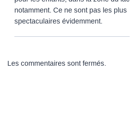
notamment. Ce ne sont pas les plus
spectaculaires évidemment.
Les commentaires sont fermés.