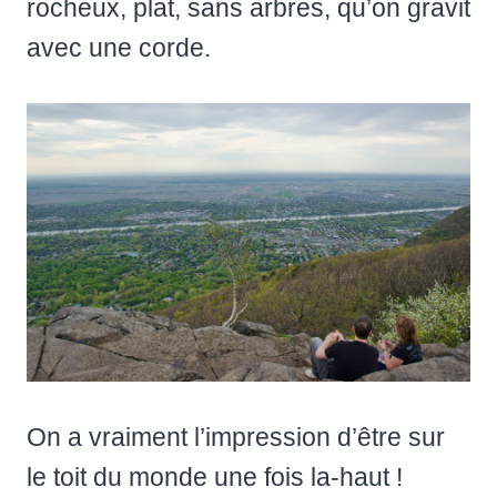
rocheux, plat, sans arbres, qu’on gravit
avec une corde.
On a vraiment l’impression d’être sur
le toit du monde une fois la-haut !