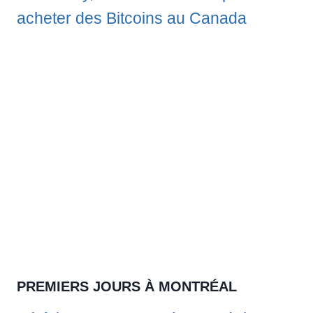
acheter des Bitcoins au Canada
PREMIERS JOURS À MONTRÉAL