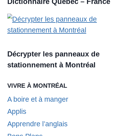
Dictionnaire Québec – France
Décrypter les panneaux de
stationnement à Montréal
VIVRE À MONTRÉAL
A boire et à manger
Applis
Apprendre l’anglais