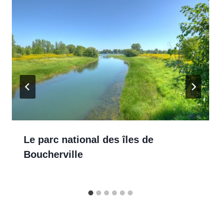
Le parc national des îles de
Boucherville