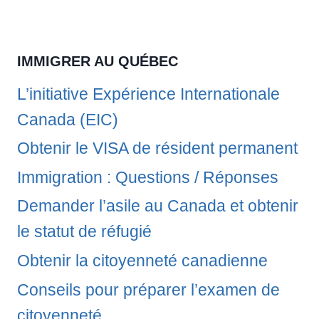
IMMIGRER AU QUÉBEC
L’initiative Expérience Internationale
Canada (EIC)
Obtenir le VISA de résident permanent
Immigration : Questions / Réponses
Demander l’asile au Canada et obtenir
le statut de réfugié
Obtenir la citoyenneté canadienne
Conseils pour préparer l’examen de
citoyenneté