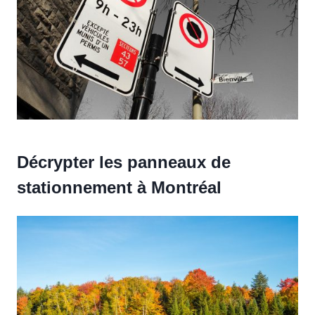
Décrypter les panneaux de
stationnement à Montréal