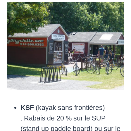
KSF
(kayak sans frontières)
: Rabais de 20 % sur le SUP
(stand up paddle board) ou sur le