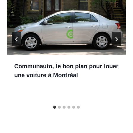
Communauto, le bon plan pour louer
une voiture à Montréal