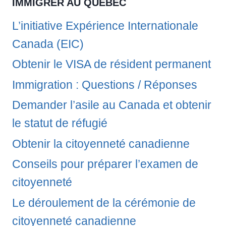
IMMIGRER AU QUÉBEC
L’initiative Expérience Internationale
Canada (EIC)
Obtenir le VISA de résident permanent
Immigration : Questions / Réponses
Demander l’asile au Canada et obtenir
le statut de réfugié
Obtenir la citoyenneté canadienne
Conseils pour préparer l’examen de
citoyenneté
Le déroulement de la cérémonie de
citoyenneté canadienne