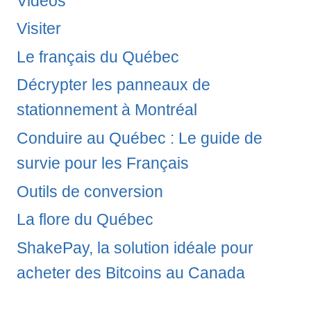
Vidéos
Visiter
Le français du Québec
Décrypter les panneaux de
stationnement à Montréal
Conduire au Québec : Le guide de
survie pour les Français
Outils de conversion
La flore du Québec
ShakePay, la solution idéale pour
acheter des Bitcoins au Canada