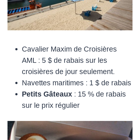
Cavalier Maxim de Croisières
AML : 5 $ de rabais sur les
croisières de jour seulement.
Navettes maritimes : 1 $ de rabais
Petits Gâteaux
: 15 % de rabais
sur le prix régulier