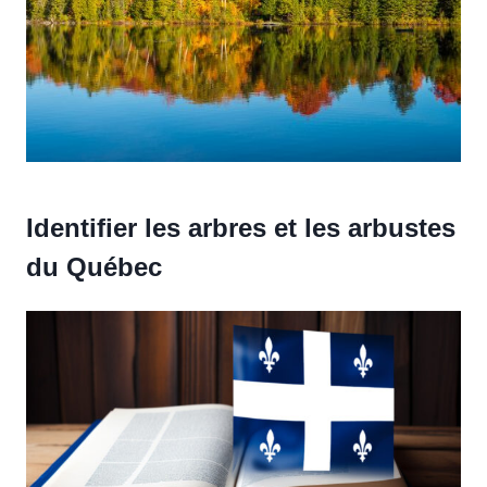
Identifier les arbres et les arbustes
du Québec