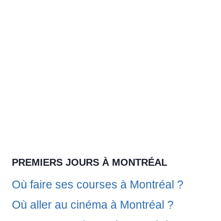
PREMIERS JOURS À MONTRÉAL
Où faire ses courses à Montréal ?
Où aller au cinéma à Montréal ?