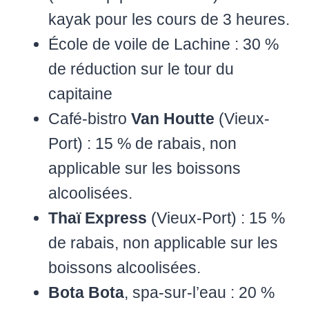
kayak pour les cours de 3 heures.
École de voile de Lachine : 30 %
de réduction sur le tour du
capitaine
Café-bistro
Van Houtte
(Vieux-
Port) : 15 % de rabais, non
applicable sur les boissons
alcoolisées.
Thaï Express
(Vieux-Port) : 15 %
de rabais, non applicable sur les
boissons alcoolisées.
Bota Bota
, spa-sur-l’eau : 20 %