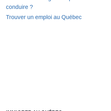
conduire ?
Trouver un emploi au Québec