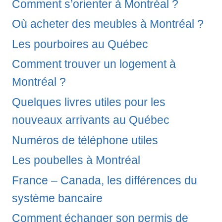
Comment s’orienter à Montréal ?
Où acheter des meubles à Montréal ?
Les pourboires au Québec
Comment trouver un logement à
Montréal ?
Quelques livres utiles pour les
nouveaux arrivants au Québec
Numéros de téléphone utiles
Les poubelles à Montréal
France – Canada, les différences du
système bancaire
Comment échanger son permis de