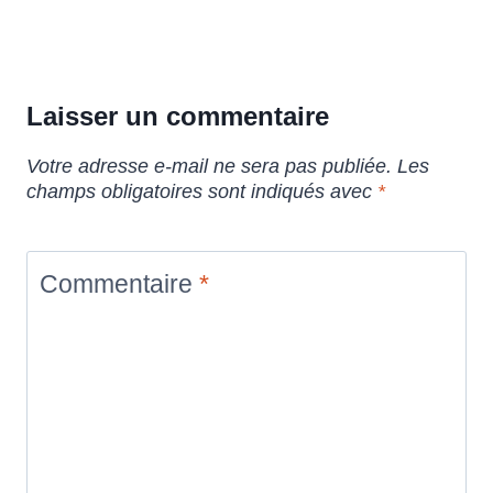
Laisser un commentaire
Votre adresse e-mail ne sera pas publiée.
Les
champs obligatoires sont indiqués avec
*
Commentaire
*