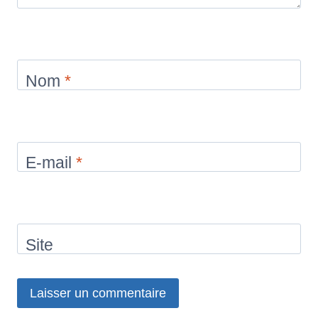
Nom
*
E-mail
*
Site