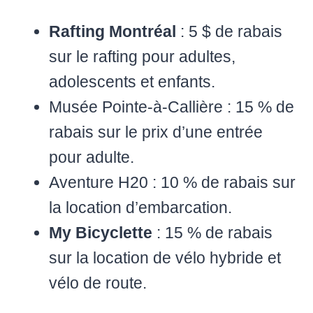
Rafting Montréal
: 5 $ de rabais
sur le rafting pour adultes,
adolescents et enfants.
Musée Pointe-à-Callière : 15 % de
rabais sur le prix d’une entrée
pour adulte.
Aventure H20 : 10 % de rabais sur
la location d’embarcation.
My Bicyclette
: 15 % de rabais
sur la location de vélo hybride et
vélo de route.