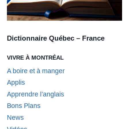
Dictionnaire Québec – France
VIVRE À MONTRÉAL
A boire et à manger
Applis
Apprendre l’anglais
Bons Plans
News