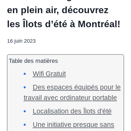
en plein air, découvrez
les Îlots d’été à Montréal!
16 juin 2023
Table des matières
Wifi Gratuit
Des espaces équipés pour le
travail avec ordinateur portable
Localisation des Îlots d'été
Une initiative presque sans