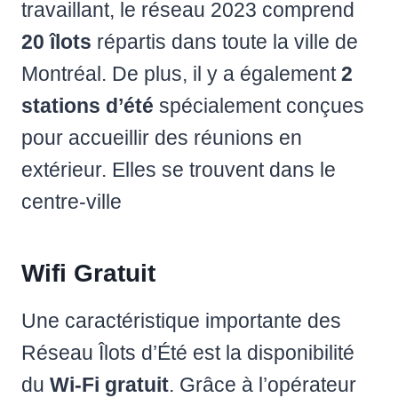
travaillant, le réseau 2023 comprend
20 îlots
répartis dans toute la ville de
Montréal. De plus, il y a également
2
stations d’été
spécialement conçues
pour accueillir des réunions en
extérieur. Elles se trouvent dans le
centre-ville
Wifi Gratuit
Une caractéristique importante des
Réseau Îlots d’Été est la disponibilité
du
Wi-Fi gratuit
. Grâce à l’opérateur