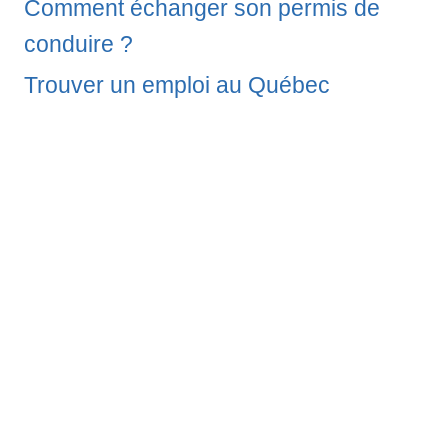
Comment échanger son permis de
conduire ?
Trouver un emploi au Québec