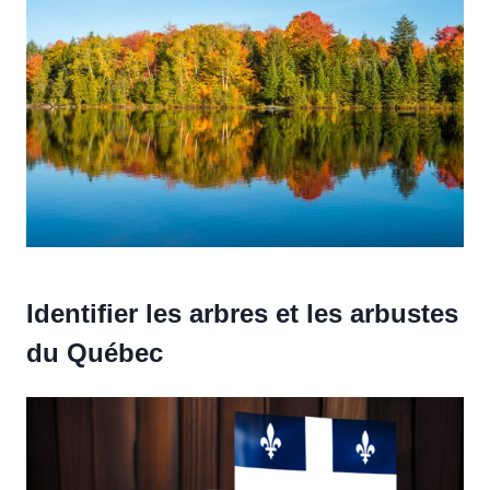
Identifier les arbres et les arbustes
du Québec