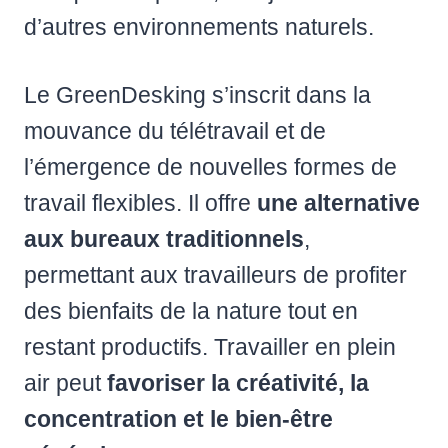
d’autres environnements naturels.
Le GreenDesking s’inscrit dans la
mouvance du télétravail et de
l’émergence de nouvelles formes de
travail flexibles. Il offre
une alternative
aux bureaux traditionnels
,
permettant aux travailleurs de profiter
des bienfaits de la nature tout en
restant productifs. Travailler en plein
air peut
favoriser la créativité, la
concentration et le bien-être