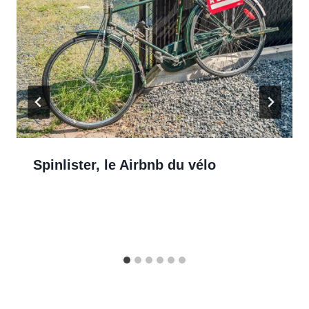
Spinlister, le Airbnb du vélo