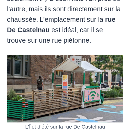
l’autre, mais ils sont directement sur la
chaussée. L’emplacement sur la
rue
De Castelnau
est idéal, car il se
trouve sur une rue piétonne.
L’Îlot d’été sur la rue De Castelnau