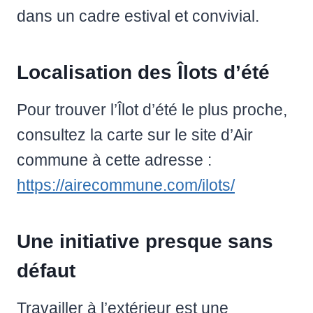
dans un cadre estival et convivial.
Localisation des Îlots d’été
Pour trouver l’Îlot d’été le plus proche,
consultez la carte sur le site d’Air
commune à cette adresse :
https://airecommune.com/ilots/
Une initiative presque sans
défaut
Travailler à l’extérieur est une