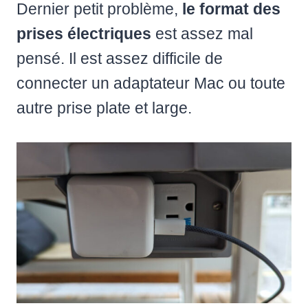
Dernier petit problème,
le format des
prises électriques
est assez mal
pensé. Il est assez difficile de
connecter un adaptateur Mac ou toute
autre prise plate et large.