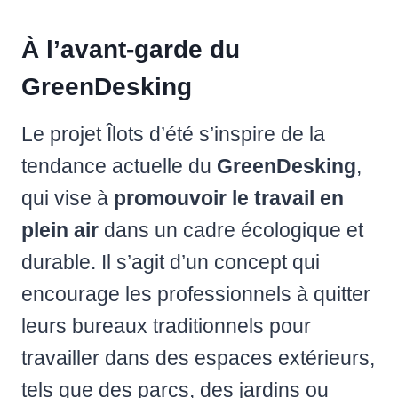
À l’avant-garde du
GreenDesking
Le projet Îlots d’été s’inspire de la
tendance actuelle du
GreenDesking
,
qui vise à
promouvoir le travail en
plein air
dans un cadre écologique et
durable. Il s’agit d’un concept qui
encourage les professionnels à quitter
leurs bureaux traditionnels pour
travailler dans des espaces extérieurs,
tels que des parcs, des jardins ou