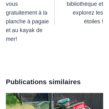
vous
bibliothèque et
gratuitement à la
explorez les
planche à pagaie
étoiles !
et au kayak de
mer!
Publications similaires