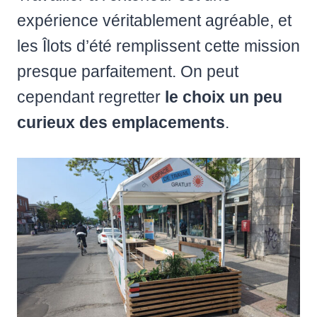
expérience véritablement agréable, et
les Îlots d’été remplissent cette mission
presque parfaitement. On peut
cependant regretter
le choix un peu
curieux des emplacements
.