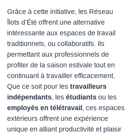
Grâce à cette initiative, les Réseau
Îlots d’Été offrent une alternative
intéressante aux espaces de travail
traditionnels, ou collaboratifs. Ils
permettant aux professionnels de
profiter de la saison estivale tout en
continuant à travailler efficacement.
Que ce soit pour les
travailleurs
indépendants
, les
étudiants
ou les
employés en télétravail
, ces espaces
extérieurs offrent une expérience
unique en alliant productivité et plaisir