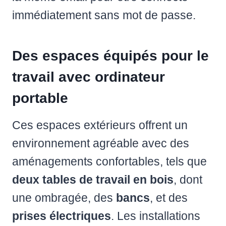
immédiatement sans mot de passe.
Des espaces équipés pour le
travail avec ordinateur
portable
Ces espaces extérieurs offrent un
environnement agréable avec des
aménagements confortables, tels que
deux tables de travail en bois
, dont
une ombragée, des
bancs
, et des
prises électriques
. Les installations