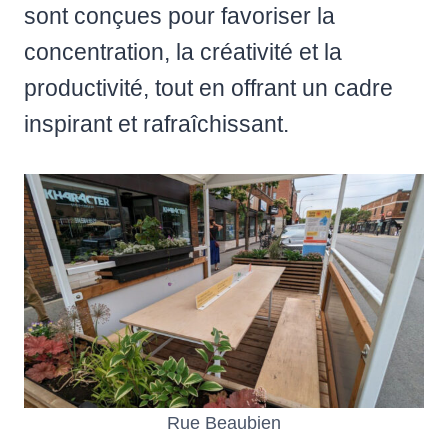
sont conçues pour favoriser la
concentration, la créativité et la
productivité, tout en offrant un cadre
inspirant et rafraîchissant.
Rue Beaubien