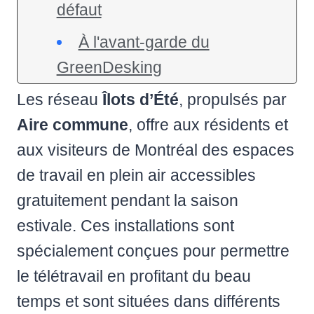
défaut
À l'avant-garde du
GreenDesking
Les réseau
Îlots d’Été
, propulsés par
Aire commune
, offre aux résidents et
aux visiteurs de Montréal des espaces
de travail en plein air accessibles
gratuitement pendant la saison
estivale. Ces installations sont
spécialement conçues pour permettre
le télétravail en profitant du beau
temps et sont situées dans différents