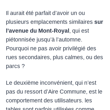
Il aurait été parfait d’avoir un ou
plusieurs emplacements similaires
sur
l’avenue du Mont-Royal
, qui est
piétonnisée jusqu’à l’automne.
Pourquoi ne pas avoir privilégié des
rues secondaires, plus calmes, ou des
parcs ?
Le deuxième inconvénient, qui n’est
pas du ressort d’Aire Commune, est le
comportement des utilisateurs. les
tables sont parfois utilisées comme