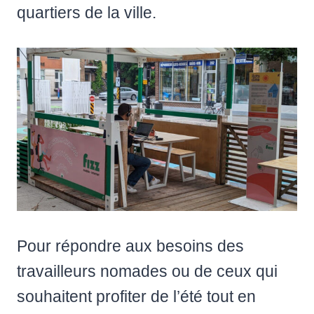
quartiers de la ville.
Pour répondre aux besoins des
travailleurs nomades ou de ceux qui
souhaitent profiter de l’été tout en