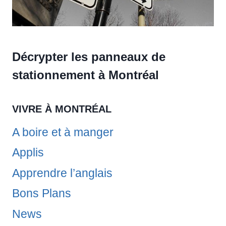
Décrypter les panneaux de
stationnement à Montréal
VIVRE À MONTRÉAL
A boire et à manger
Applis
Apprendre l’anglais
Bons Plans
News