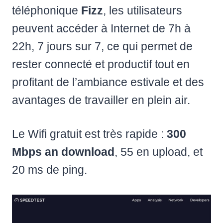
téléphonique
Fizz
, les utilisateurs
peuvent accéder à Internet de 7h à
22h, 7 jours sur 7, ce qui permet de
rester connecté et productif tout en
profitant de l’ambiance estivale et des
avantages de travailler en plein air.
Le Wifi gratuit est très rapide :
300
Mbps an download
, 55 en upload, et
20 ms de ping.