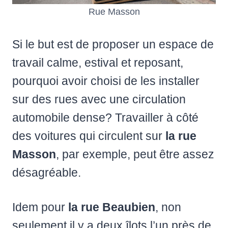
Rue Masson
Si le but est de proposer un espace de
travail calme, estival et reposant,
pourquoi avoir choisi de les installer
sur des rues avec une circulation
automobile dense? Travailler à côté
des voitures qui circulent sur
la rue
Masson
, par exemple, peut être assez
désagréable.
Idem pour
la rue Beaubien
, non
seulement il y a deux îlots l’un près de