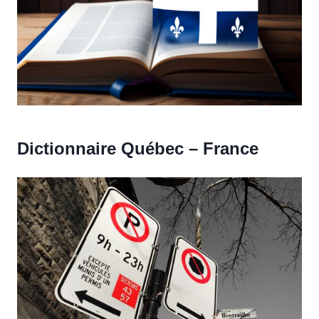
Dictionnaire Québec – France