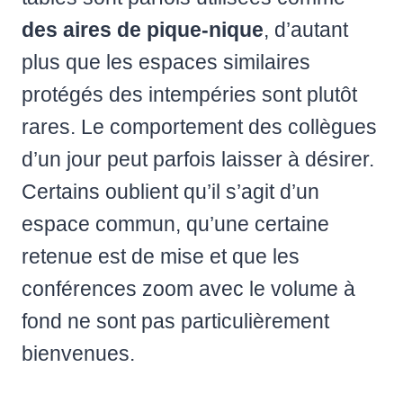
des aires de pique-nique
, d’autant
plus que les espaces similaires
protégés des intempéries sont plutôt
rares. Le comportement des collègues
d’un jour peut parfois laisser à désirer.
Certains oublient qu’il s’agit d’un
espace commun, qu’une certaine
retenue est de mise et que les
conférences zoom avec le volume à
fond ne sont pas particulièrement
bienvenues.