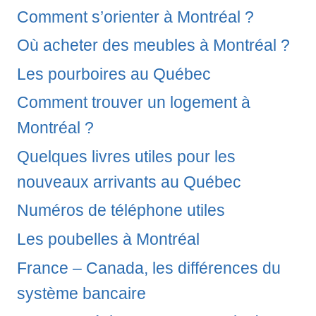
Comment s’orienter à Montréal ?
Où acheter des meubles à Montréal ?
Les pourboires au Québec
Comment trouver un logement à
Montréal ?
Quelques livres utiles pour les
nouveaux arrivants au Québec
Numéros de téléphone utiles
Les poubelles à Montréal
France – Canada, les différences du
système bancaire