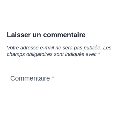
Laisser un commentaire
Votre adresse e-mail ne sera pas publiée.
Les
champs obligatoires sont indiqués avec
*
Commentaire
*