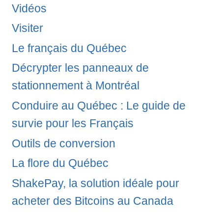
Vidéos
Visiter
Le français du Québec
Décrypter les panneaux de
stationnement à Montréal
Conduire au Québec : Le guide de
survie pour les Français
Outils de conversion
La flore du Québec
ShakePay, la solution idéale pour
acheter des Bitcoins au Canada