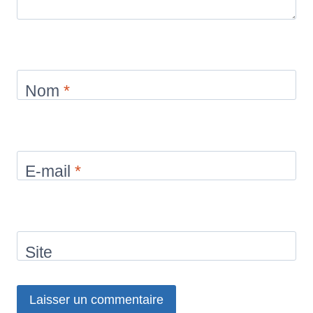
Nom
*
E-mail
*
Site