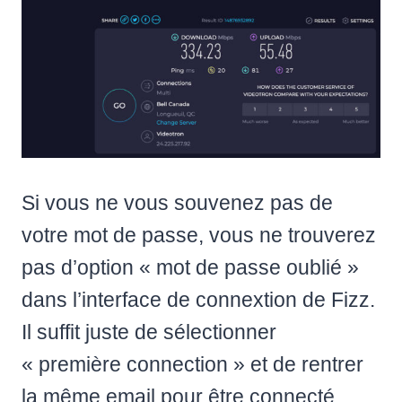
Si vous ne vous souvenez pas de
votre mot de passe, vous ne trouverez
pas d’option « mot de passe oublié »
dans l’interface de connextion de Fizz.
Il suffit juste de sélectionner
« première connection » et de rentrer
la même email pour être connecté