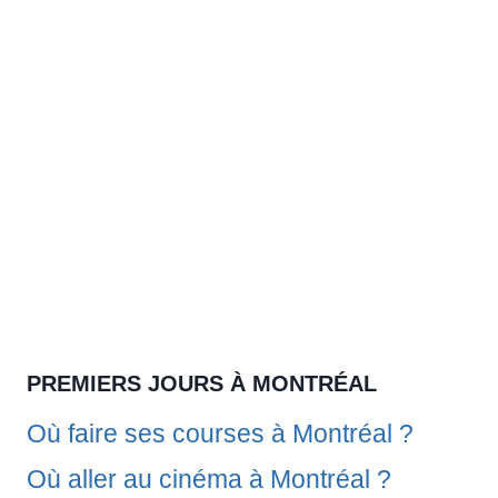
PREMIERS JOURS À MONTRÉAL
Où faire ses courses à Montréal ?
Où aller au cinéma à Montréal ?